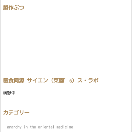
製作ぶつ
医食同源 サイエン（菜園’s）ス・ラボ
構想中
カテゴリー
anarchy in the oriental medicine