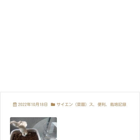
2022年10月18日
サイエン（菜園）ス
,
便利
,
栽培記録