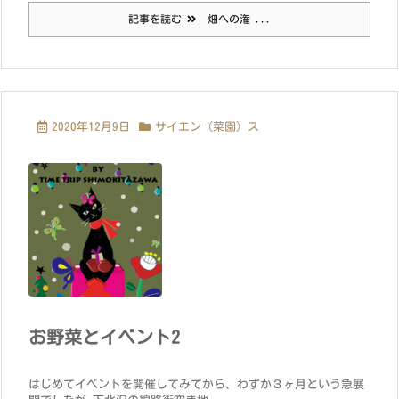
記事を読む
畑への潅 ...
2020年12月9日
サイエン（菜園）ス
お野菜とイベント2
はじめてイベントを開催してみてから、わずか３ヶ月という急展