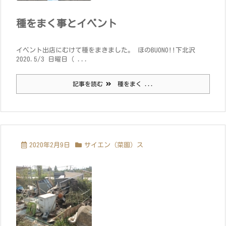
種をまく事とイベント
イベント出店にむけて種をまきました。 ほのBUONO!!下北沢
2020.5/3 日曜日（ ...
記事を読む
種をまく ...
2020年2月9日
サイエン（菜園）ス