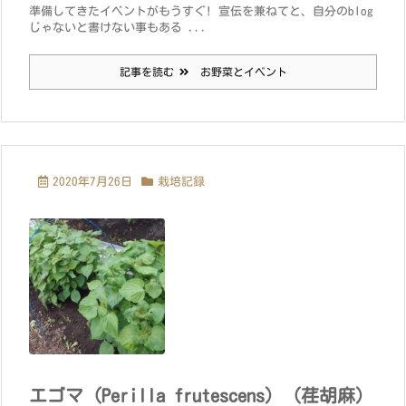
準備してきたイベントがもうすぐ! 宣伝を兼ねてと、自分のblog
じゃないと書けない事もある ...
記事を読む
お野菜とイベント
2020年7月26日
栽培記録
エゴマ（Perilla frutescens）（荏胡麻）