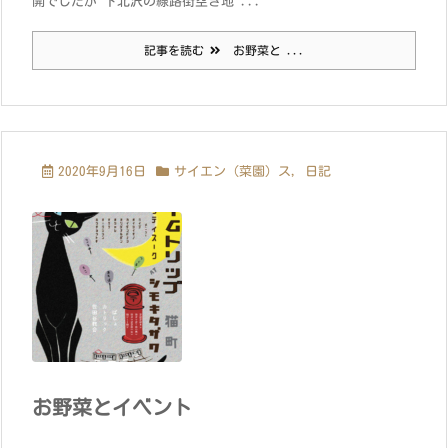
開でしたが 下北沢の線路街空き地 ...
記事を読む
お野菜と ...
2020年9月16日
サイエン（菜園）ス
,
日記
お野菜とイベント