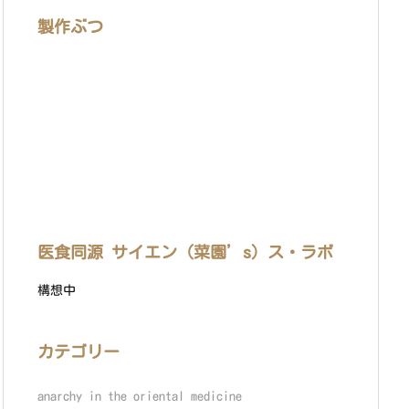
製作ぶつ
医食同源 サイエン（菜園’s）ス・ラボ
構想中
カテゴリー
anarchy in the oriental medicine