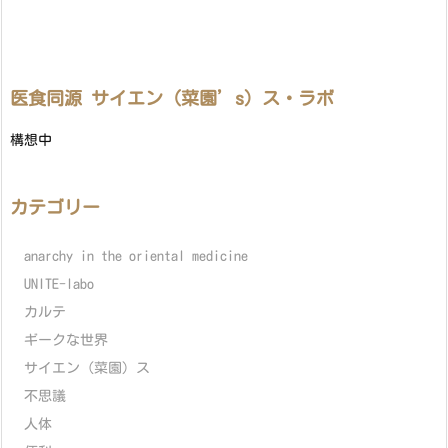
医食同源 サイエン（菜園’s）ス・ラボ
構想中
カテゴリー
anarchy in the oriental medicine
UNITE-labo
カルテ
ギークな世界
サイエン（菜園）ス
不思議
人体