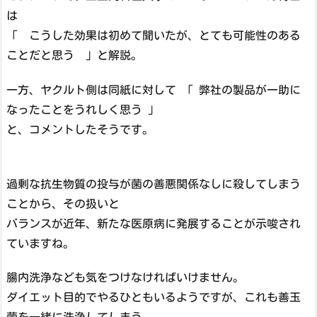
は
「 こうした効果は初めて聞いたが、とても可能性のある
ことだと思う 」と解説。
一方、ヤクルト側は同紙に対して 「 弊社の製品が一助に
なったことをうれしく思う 」
と、コメントしたそうです。
過剰な抗生物質の投与が菌の善悪関係なしに殺してしまう
ことから、その扱いと
バランスが近年、新たな医原病に発展することが示唆され
ていますね。
腸内洗浄なども気をつけなければいけません。
ダイエット目的でやるひともいるようですが、これも善玉