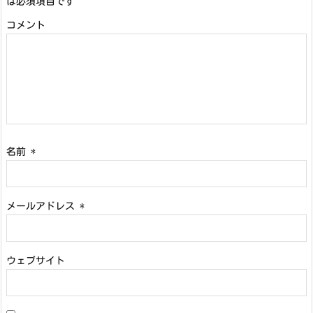
は必須項目です
コメント
名前
*
メールアドレス
*
ウェブサイト