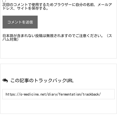
次回のコメントで使用するためブラウザーに自分の名前、メールア
ドレス、サイトを保存する。
日本語が含まれない投稿は無視されますのでご注意ください。（ス
パム対策）
この記事のトラックバックURL