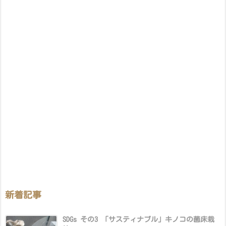
新着記事
SDGs その3 「サスティナブル」キノコの菌床栽