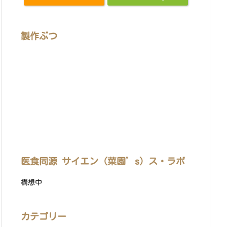
製作ぶつ
医食同源 サイエン（菜園’s）ス・ラボ
構想中
カテゴリー