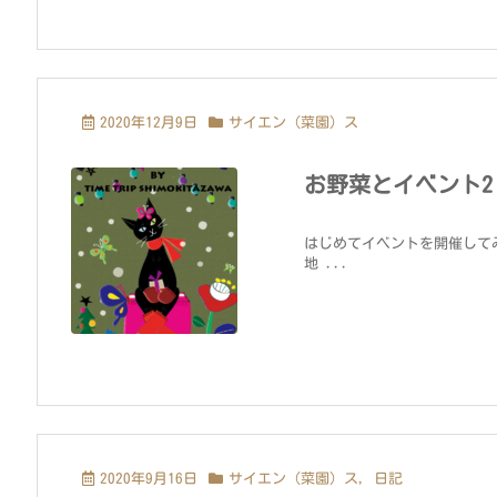
2020年12月9日
サイエン（菜園）ス
お野菜とイベント2
はじめてイベントを開催して
地 ...
2020年9月16日
サイエン（菜園）ス
,
日記