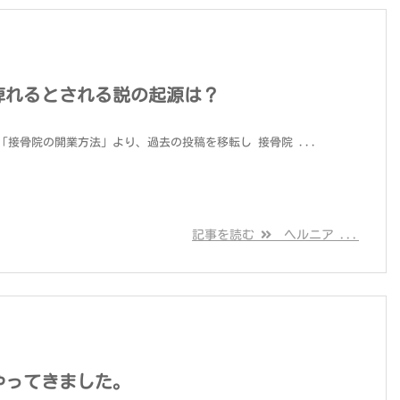
痺れるとされる説の起源は？
接骨院の開業方法」より、過去の投稿を移転し 接骨院 ...
記事を読む
ヘルニア ...
やってきました。