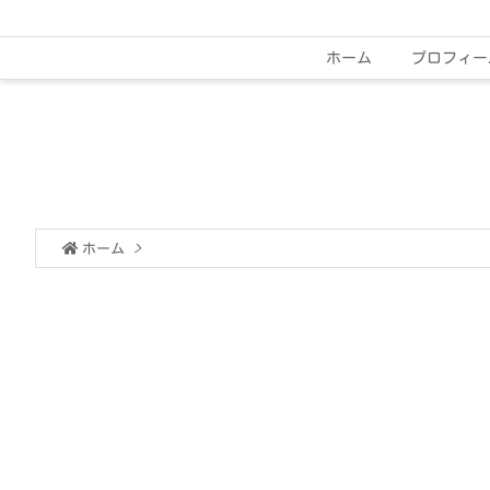
ホーム
プロフィー
ホーム
>