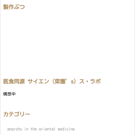
製作ぶつ
医食同源 サイエン（菜園’s）ス・ラボ
構想中
カテゴリー
anarchy in the oriental medicine