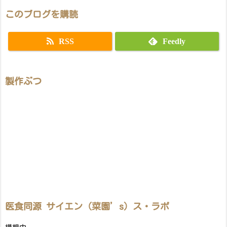
このブログを購読
RSS
Feedly
製作ぶつ
医食同源 サイエン（菜園’s）ス・ラボ