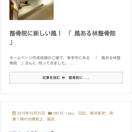
整骨院に新しい風！ 「 風ある林整骨院
」
ホームページ作成依頼がご縁で、幸手市にある 「 風ある林整
骨院 」さんに 伺ってきました。 ...
記事を読む
整骨院に ...
2010年10月25日
UNITE-labo
,
日記
,
東洋医学
,
突
撃！隣の治療院♪
,
鍼灸