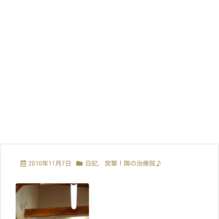
2010年11月7日
日記
,
突撃！隣の治療院♪