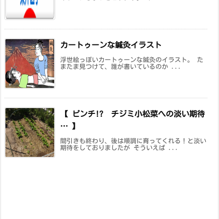
カートゥーンな鍼灸イラスト
浮世絵っぽいカートゥーンな鍼灸のイラスト。 た
またま見つけて、誰が書いているのか ...
【 ピンチ!? チジミ小松菜への淡い期待
… 】
間引きも終わり、後は順調に育ってくれる！と淡い
期待をしておりましたが そういえば ...