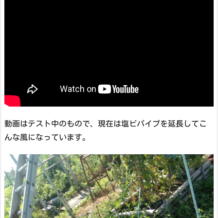
動画はテスト中のもので、現在は塩ビパイプを延長してこ
んな風になっています。