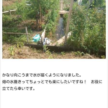
かなり向こうまで水が届くようになりました。
畑の水撒きってちょっとでも楽にしたいですね！ お役に
立てたら幸いです。