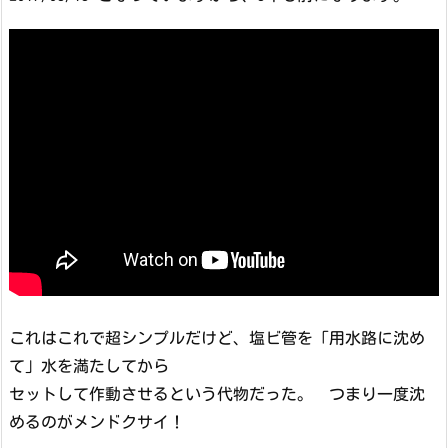
これはこれで超シンプルだけど、塩ビ管を「用水路に沈め
て」水を満たしてから
セットして作動させるという代物だった。 つまり一度沈
めるのがメンドクサイ！