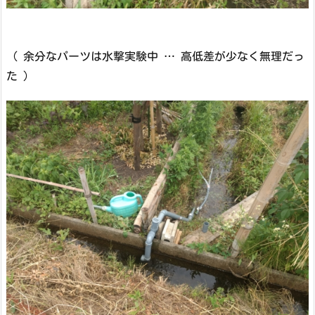
（ 余分なパーツは水撃実験中 … 高低差が少なく無理だっ
た ）