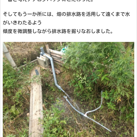
そしてもう一か所には、畑の排水路を活用して遠くまで水
がいきわたるよう
傾度を微調整しながら排水路を掘りなおしました。