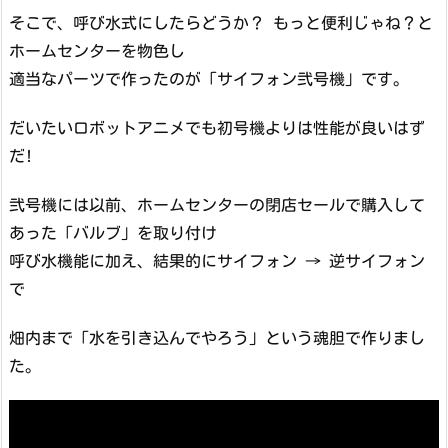
そこで、呼び水式にしたらどうか？ もっと便利じゃね？と
ホームセンターを物色し
適当なパーツで作ったのが「サイフォン弐号機」です。
だいたいロボットアニメでも初号機よりは性能が良いはず
だ!
弐号機には以前、ホームセンターの閉店セールで購入して
あった「バルブ」を取り付け
呼び水機能に加え、結果的にサイフォン → 逆サイフォン
で
畑内まで「水を引き込んでやろう」という魂胆で作りまし
た。