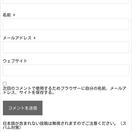
名前
*
メールアドレス
*
ウェブサイト
次回のコメントで使用するためブラウザーに自分の名前、メールア
ドレス、サイトを保存する。
日本語が含まれない投稿は無視されますのでご注意ください。（ス
パム対策）