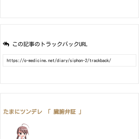
この記事のトラックバックURL
たまにツンデレ 「 臓腑弁証 」