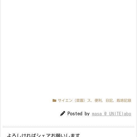
サイエン（菜園）ス
,
便利
,
日記
,
栽培記録
Posted by
masa @ UNITElabo
よろしければシェアお願いします