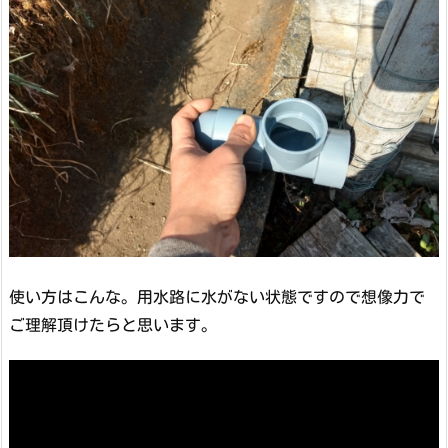
使い方はこんな。用水路に水がない状態ですので想像力で
ご理解頂けたらと思います。