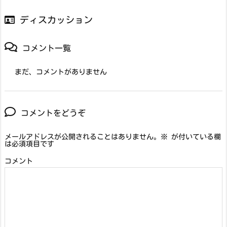
ディスカッション
コメント一覧
まだ、コメントがありません
コメントをどうぞ
メールアドレスが公開されることはありません。
※
が付いている欄
は必須項目です
コメント