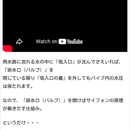
用水路に流れる水の中に「吸入口」が沈んでさえいれば、
「排水口（バルブ）」を
閉じている限り「吸入口の蓋」を外してもパイプ内の水圧
は保たれます。
なので、「排水口（バルブ）」を開けばサイフォンの原理
が働きだす仕組み。
というだけ・・・