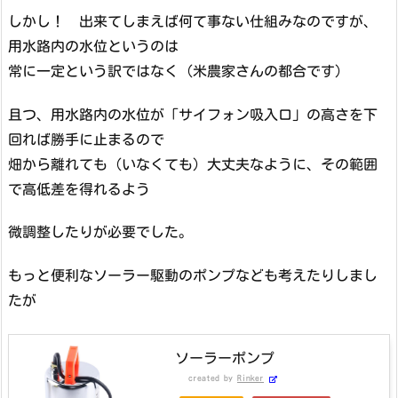
しかし！ 出来てしまえば何て事ない仕組みなのですが、
用水路内の水位というのは
常に一定という訳ではなく（米農家さんの都合です）
且つ、用水路内の水位が「サイフォン吸入口」の高さを下
回れば勝手に止まるので
畑から離れても（いなくても）大丈夫なように、その範囲
で高低差を得れるよう
微調整したりが必要でした。
もっと便利なソーラー駆動のポンプなども考えたりしまし
たが
ソーラーポンプ
created by
Rinker