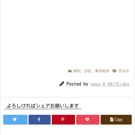
便利
,
日記
,
東洋医学
爪もみ
Posted by
masa @ UNITElabo
よろしければシェアお願いします
Copy