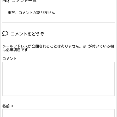
コメント一覧
まだ、コメントがありません
コメントをどうぞ
メールアドレスが公開されることはありません。
※
が付いている欄
は必須項目です
コメント
名前
*