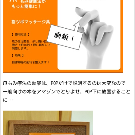
爪もみ療法の効能は、POPだけで説明するのは大変なので
一般向けの本をアマゾンでとりよせ、POP下に放置すること
に …