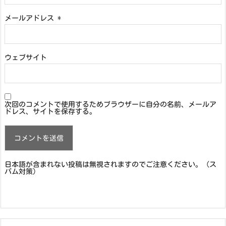
メールアドレス
*
ウェブサイト
次回のコメントで使用するためブラウザーに自分の名前、メールア
ドレス、サイトを保存する。
日本語が含まれない投稿は無視されますのでご注意ください。（ス
パム対策）