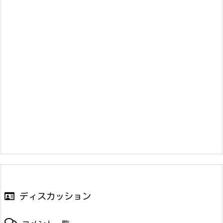
ディスカッション