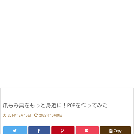
爪もみ具をもっと身近に！POPを作ってみた
2014年3月15日
2022年10月9日
Copy