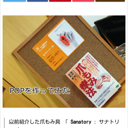
以前紹介した爪もみ具 「
Sanatory
: サナトリ