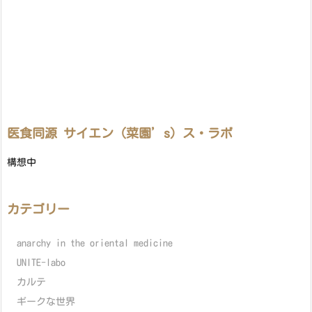
医食同源 サイエン（菜園’s）ス・ラボ
構想中
カテゴリー
anarchy in the oriental medicine
UNITE-labo
カルテ
ギークな世界