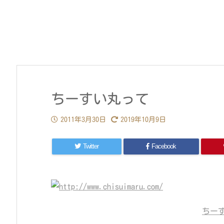
ちーすい丸って
2011年3月30日
2019年10月9日
Twitter
Facebook
ちー