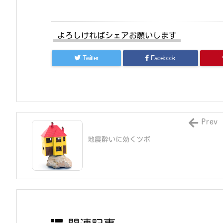
よろしければシェアお願いします
Twitter
Facebook
Prev
地震酔いに効くツボ