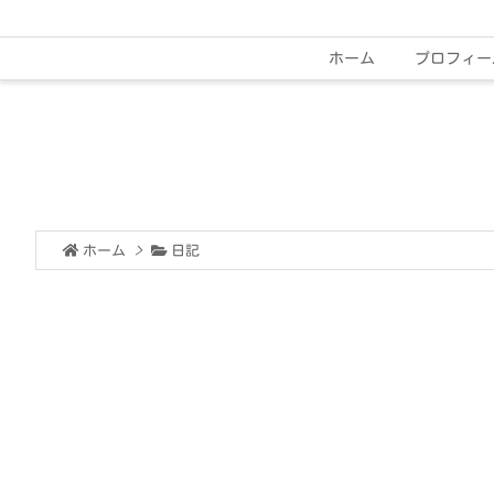
ホーム
プロフィー
ホーム
>
日記