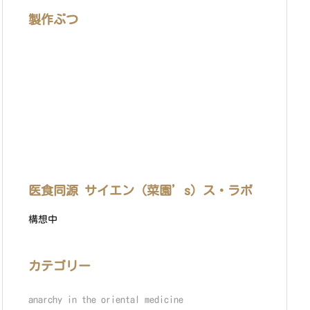
製作ぶつ
医食同源 サイエン（菜園’s）ス・ラボ
構想中
カテゴリー
anarchy in the oriental medicine