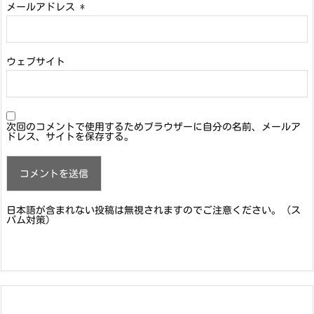
メールアドレス
*
ウェブサイト
次回のコメントで使用するためブラウザーに自分の名前、メールア
ドレス、サイトを保存する。
日本語が含まれない投稿は無視されますのでご注意ください。（ス
パム対策）