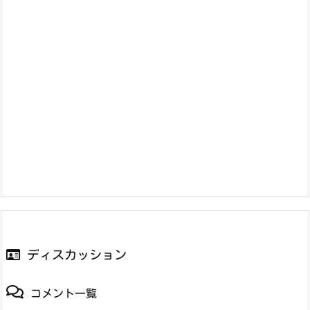
ディスカッション
コメント一覧