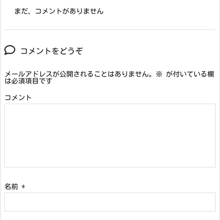
まだ、コメントがありません
コメントをどうぞ
メールアドレスが公開されることはありません。
※
が付いている欄
は必須項目です
コメント
名前
*