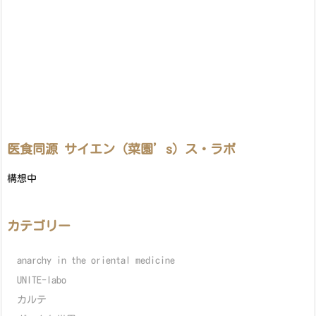
医食同源 サイエン（菜園’s）ス・ラボ
構想中
カテゴリー
anarchy in the oriental medicine
UNITE-labo
カルテ