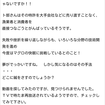
ゃないですか！！
ト部さんはその特許を大手会社などに売り渡すことなく、
漁業者と消費者を
直接つなごうとがんばっているそうです。
失敗や挫折を繰り返しながらも、いろいろな分野の技術開
発を進め
今度はマグロの快眠に挑戦しているとのこと！
夢がでっかいですね。 しかし気になるのはその手法
・・・
どこに鍼をさすのでしょうか？
動画を探してみたのですが、見つけられませんでした。
ＴＶで時たま再放送されているようですので、チェックし
てみて下さい。