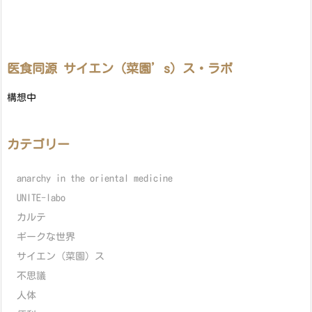
医食同源 サイエン（菜園’s）ス・ラボ
構想中
カテゴリー
anarchy in the oriental medicine
UNITE-labo
カルテ
ギークな世界
サイエン（菜園）ス
不思議
人体