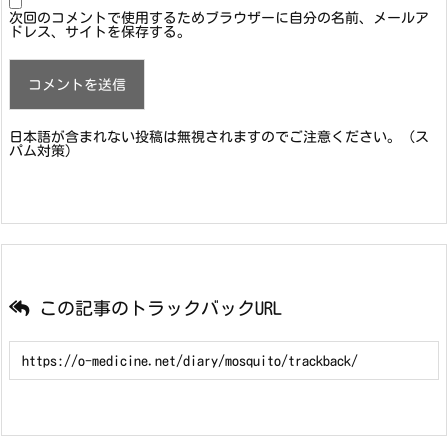
次回のコメントで使用するためブラウザーに自分の名前、メールア
ドレス、サイトを保存する。
日本語が含まれない投稿は無視されますのでご注意ください。（ス
パム対策）
この記事のトラックバックURL