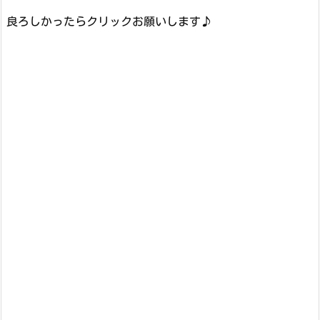
良ろしかったらクリックお願いします♪