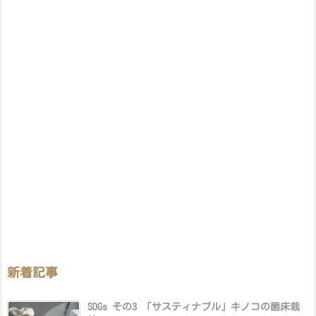
新着記事
SDGs その3 「サスティナブル」キノコの菌床栽