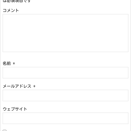
は必須項目です
コメント
名前
*
メールアドレス
*
ウェブサイト