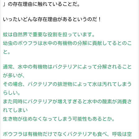
」の存在理由に触れていることだ。
いったいどんな存在理由があるというのだ！
蚊は自然界で重要な役割を担っています。
幼虫のボウフラは水中の有機物の分解に貢献してるとのこ
と。
通常、水中の有機物はバクテリアによって分解されること
が多いが、
その場合、バクテリアの排泄物によって水は汚れてしまう
らしい。
また同時にバクテリアが増えすぎると水中の酸素が消費さ
れてしまい
生き物が住めなくなってしまう可能性もあるとか。
ボウフラは有機物だけでなくバクテリアも食べ、呼吸は空