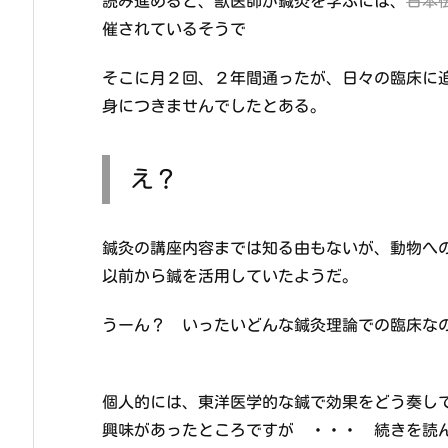
読み進めると、獣医師が鍼灸を学ぶには、
日本
催されているそうで
そこに月２回、２年間通ったが、日々の臨床に
身につきませんでしたとある。
え？
鍼灸の講座内容までは知る由もないが、動物へ
以前から鍼を活用していたようだ。
うーん？ いったいどんな鍼灸理論での臨床なの
個人的には、東洋医学的な鍼で効果をどう奏し
興味があったところですが ・・・ 続きを読