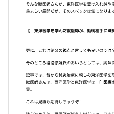
そんな獣医師さんが、東洋医学を受け入れ鍼や
羨ましい展開だが、そのスペックは気になります
【 東洋医学を学んだ獣医師が、動物相手に鍼
更に、これは第３の視点と言っても良いのでは
今のところ経絡懐疑派のおいらとしては、興味
記事では、昔から鍼灸治療に親しみ東洋医学を
獣医師さんは、西洋医学と東洋医学は 「
医療
葉。
これは見識も期待しちゃうぞ！