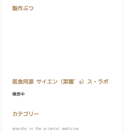
製作ぶつ
医食同源 サイエン（菜園’s）ス・ラボ
構想中
カテゴリー
anarchy in the oriental medicine