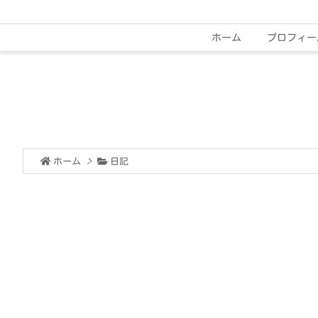
ホーム
プロフィー
ホーム
>
日記