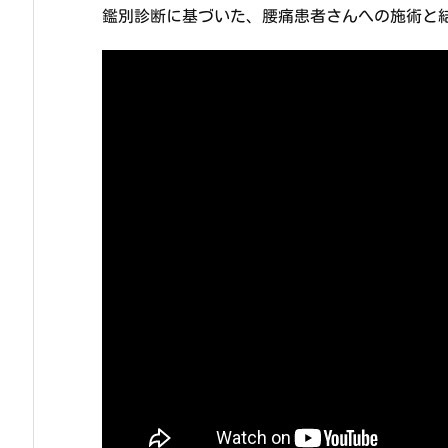
鑑別診断に基づいた、腰痛患者さんへの施術と