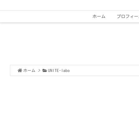
ホーム
プロフィー
ホーム
>
UNITE-labo