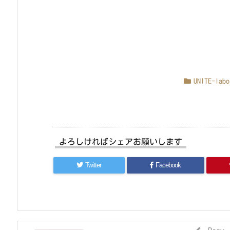
UNITE-labo
よろしければシェアお願いします
Twitter
Facebook