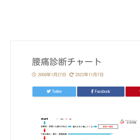
腰痛診断チャート
2009年1月27日
2022年11月7日
Twitter
Facebook