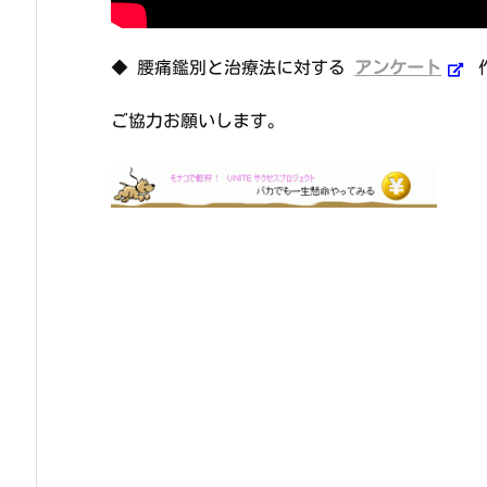
◆ 腰痛鑑別と治療法に対する
アンケート
ご協力お願いします。