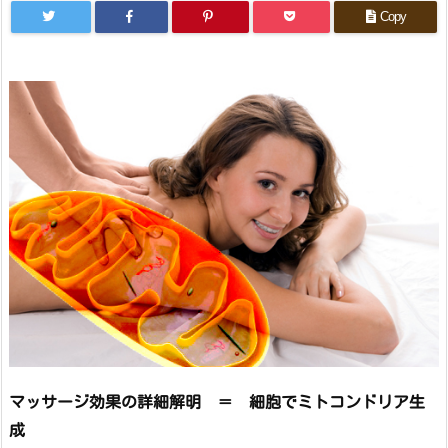
Copy
マッサージ効果の詳細解明 ＝ 細胞でミトコンドリア生
成