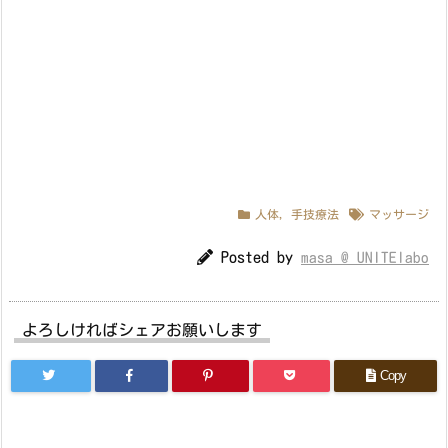
人体
,
手技療法
マッサージ
Posted by
masa @ UNITElabo
よろしければシェアお願いします
Copy