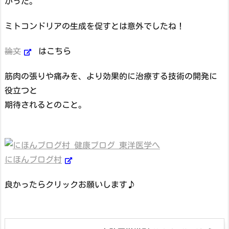
かった。
ミトコンドリアの生成を促すとは意外でしたね！
論文
はこちら
筋肉の張りや痛みを、より効果的に治療する技術の開発に
役立つと
期待されるとのこと。
にほんブログ村
良かったらクリックお願いします♪