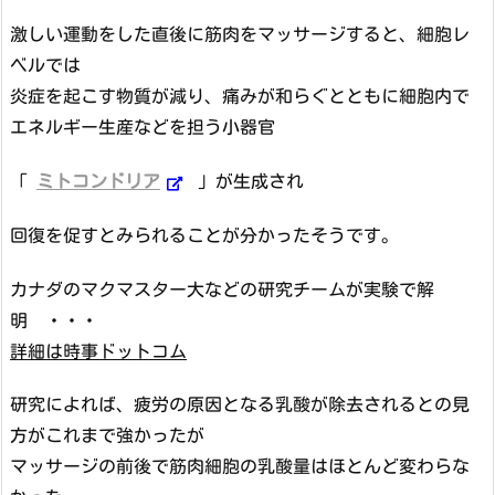
激しい運動をした直後に筋肉をマッサージすると、細胞レ
ベルでは
炎症を起こす物質が減り、痛みが和らぐとともに細胞内で
エネルギー生産などを担う小器官
「
ミトコンドリア
」が生成され
回復を促すとみられることが分かったそうです。
カナダのマクマスター大などの研究チームが実験で解
明 ・・・
詳細は時事ドットコム
研究によれば、疲労の原因となる乳酸が除去されるとの見
方がこれまで強かったが
マッサージの前後で筋肉細胞の乳酸量はほとんど変わらな