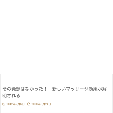
その発想はなかった！ 新しいマッサージ効果が解
明される
2012年2月6日
2020年5月24日