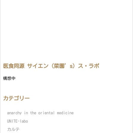
医食同源 サイエン（菜園’s）ス・ラボ
構想中
カテゴリー
anarchy in the oriental medicine
UNITE-labo
カルテ