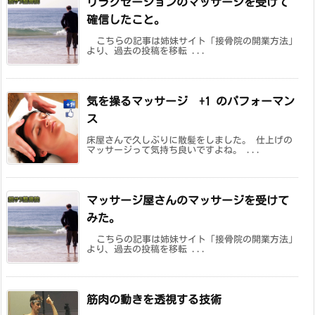
リラクゼーションのマッサージを受けて
確信したこと。
こちらの記事は姉妹サイト「接骨院の開業方法」
より、過去の投稿を移転 ...
気を操るマッサージ +1 のパフォーマン
ス
床屋さんで久しぶりに散髪をしました。 仕上げの
マッサージって気持ち良いですよね。 ...
マッサージ屋さんのマッサージを受けて
みた。
こちらの記事は姉妹サイト「接骨院の開業方法」
より、過去の投稿を移転 ...
筋肉の動きを透視する技術