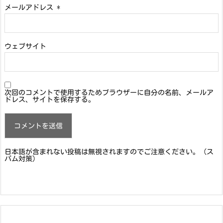
メールアドレス
*
ウェブサイト
次回のコメントで使用するためブラウザーに自分の名前、メールア
ドレス、サイトを保存する。
日本語が含まれない投稿は無視されますのでご注意ください。（ス
パム対策）