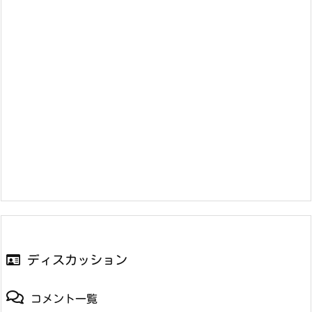
ディスカッション
コメント一覧