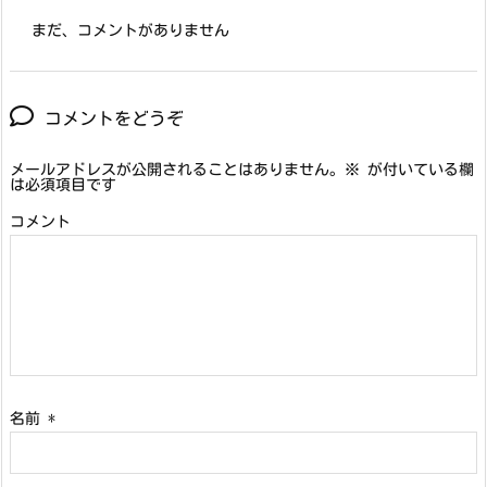
まだ、コメントがありません
コメントをどうぞ
メールアドレスが公開されることはありません。
※
が付いている欄
は必須項目です
コメント
名前
*