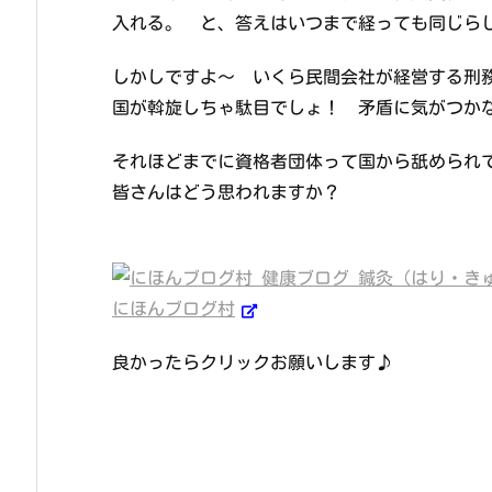
入れる。 と、答えはいつまで経っても同じら
しかしですよ～ いくら民間会社が経営する刑
国が斡旋しちゃ駄目でしょ！ 矛盾に気がつか
それほどまでに資格者団体って国から舐められ
皆さんはどう思われますか？
にほんブログ村
良かったらクリックお願いします♪