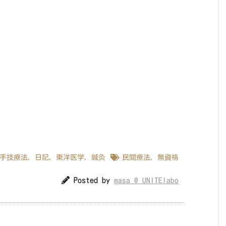
手技療法
,
日記
,
東洋医学
,
鍼灸
民間療法
,
無資格
Posted by
masa @ UNITElabo