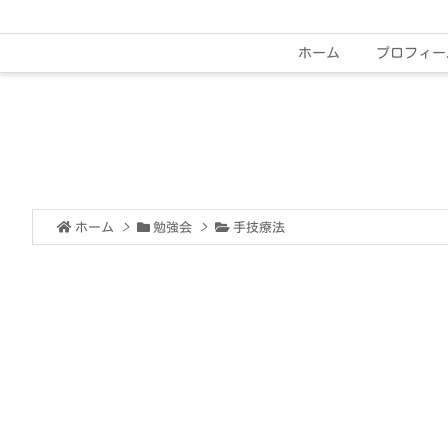
ホーム
プロフィー
ホーム
>
勉強会
>
手技療法