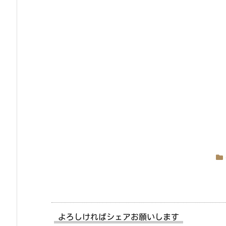
よろしければシェアお願いします