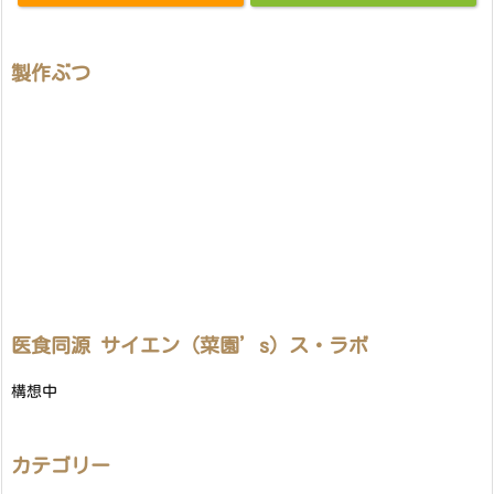
製作ぶつ
医食同源 サイエン（菜園’s）ス・ラボ
構想中
カテゴリー