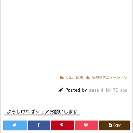
人体
,
便利
解剖学アニメーション
Posted by
masa @ UNITElabo
よろしければシェアお願いします
Copy