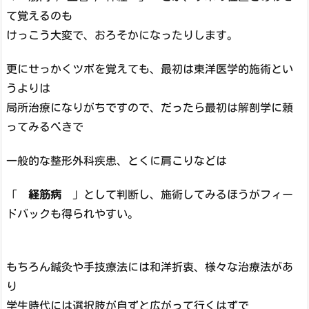
て覚えるのも
けっこう大変で、おろそかになったりします。
更にせっかくツボを覚えても、最初は東洋医学的施術とい
うよりは
局所治療になりがちですので、だったら最初は解剖学に頼
ってみるべきで
一般的な整形外科疾患、とくに肩こりなどは
「
経筋病
」として判断し、施術してみるほうがフィー
ドバックも得られやすい。
もちろん鍼灸や手技療法には和洋折衷、様々な治療法があ
り
学生時代には選択肢が自ずと広がって行くはずで