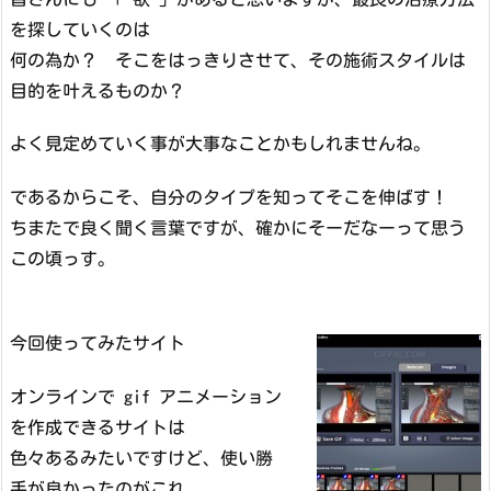
を探していくのは
何の為か？ そこをはっきりさせて、その施術スタイルは
目的を叶えるものか？
よく見定めていく事が大事なことかもしれませんね。
であるからこそ、自分のタイプを知ってそこを伸ばす！
ちまたで良く聞く言葉ですが、確かにそーだなーって思う
この頃っす。
今回使ってみたサイト
オンラインで gif アニメーション
を作成できるサイトは
色々あるみたいですけど、使い勝
手が良かったのがこれ。