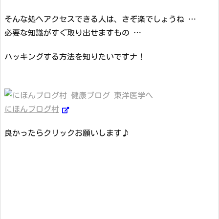
そんな処へアクセスできる人は、さぞ楽でしょうね …
必要な知識がすぐ取り出せますもの …
ハッキングする方法を知りたいですナ！
にほんブログ村
良かったらクリックお願いします♪