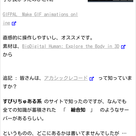
GIFPAL Make GIF animations onl
ine
直感的に操作しやすいし、オススメです。
素材は、
BioDigital Human: Explore the Body in 3D
から
追記 : 皆さんは、
アカシックレコード
って知っていま
すか？
すぴりちゅある系
のサイトで知ったのですが、なんでも
全ての知識が蓄積された 「
総合知
」 のようなサー
バーがあるらしい。
というものの、どこにあるかは書いてませんでしたが …