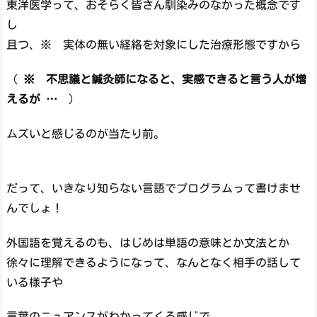
東洋医学って、おそらく皆さん馴染みのなかった概念です
し
且つ、※ 実体の無い経絡を対象にした治療形態ですから
（
※ 不思議と鍼灸師になると、実感できると言う人が増
えるが …
）
ムズいと感じるのが当たり前。
だって、いきなり知らない言語でプログラムって書けませ
んでしょ！
外国語を覚えるのも、はじめは単語の意味とか文法とか
徐々に理解できるようになって、なんとなく相手の話して
いる様子や
言葉のニュアンスがわかってくる感じで