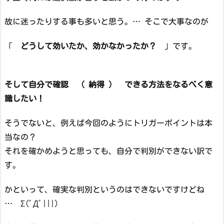
故に迷ったりする事も多いと思う。… そこで大事なのが
「
どうして効いたか、効かなかったか？
」です。
そして自分で確認 （ 納得 ） できる方法をなるべく意
識したい！
そうでないと、例えば今回のようにトリガーポイントは本
当なの？
それを確かめようと思っても、自分で判別ができない訳で
す。
かといって、確実な判別というのはできないですけどね
… Σ(ﾟДﾟ|||)