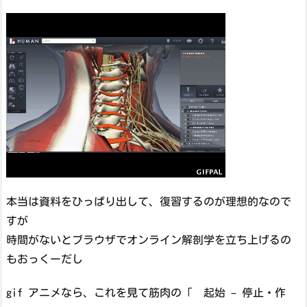
本当は資料をひっぱり出して、復習するのが理想的なので
すが
時間がないとブラウザでオンライン解剖学を立ち上げるの
もおっくーだし
gif アニメなら、これを見て筋肉の「 起始 – 停止・作