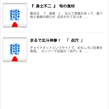
『 身土不二 』 旬の食材
最近は 『 食育 』 なんて言葉もあって、食べ
物と健康の関りが 注目されておりま ...
まるで北斗神拳！ 「 点穴 」
チャイナネットというサイトで、おもしろい記事を
発見。 カンフーで伝説の「点穴」を ...