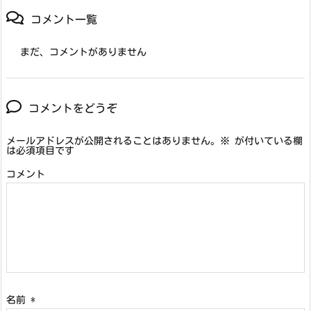
コメント一覧
まだ、コメントがありません
コメントをどうぞ
メールアドレスが公開されることはありません。
※
が付いている欄
は必須項目です
コメント
名前
*