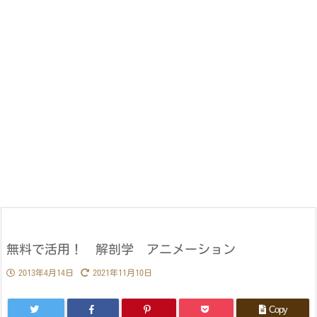
無料で活用！ 解剖学 アニメーション
2013年4月14日
2021年11月10日
Copy