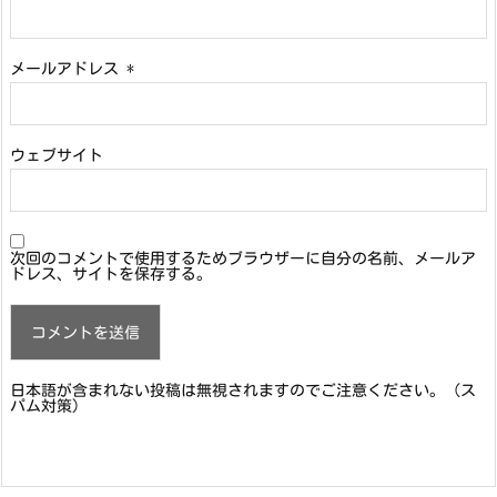
メールアドレス
*
ウェブサイト
次回のコメントで使用するためブラウザーに自分の名前、メールア
ドレス、サイトを保存する。
日本語が含まれない投稿は無視されますのでご注意ください。（ス
パム対策）