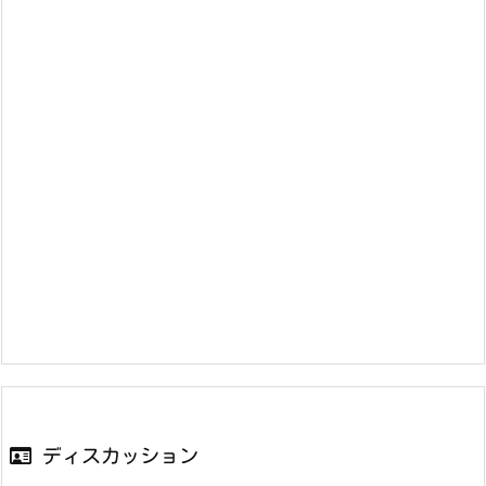
ディスカッション