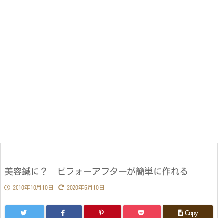
美容鍼に？ ビフォーアフターが簡単に作れる
2010年10月10日
2020年5月10日
Copy