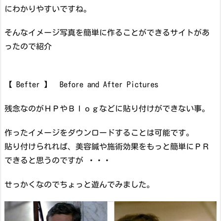
にわかりやすいですね。
そんなイメージ写真を簡単に作ることができるサイトがあ
ったので紹介
【 Befter 】 Before and After Pictures
残念なのがＨＰやＢｌｏｇなどに貼り付けができない事。
作ったイメージをダウンロードすることは可能です。
貼り付けられれば、美容鍼や施術効果をもっと簡単にＰＲ
できると思うのですが ・・・
せっかくなのでちょっと遊んでみました。