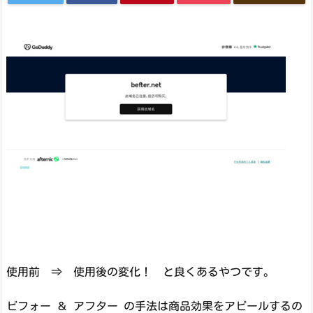
使用前 ⇒ 使用後の変化！ と良くあるやつです。
ビフォー ＆ アフター の手法は商品効果をアピールするの