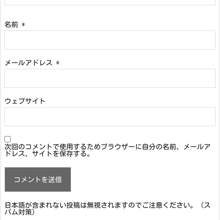
名前
*
メールアドレス
*
ウェブサイト
次回のコメントで使用するためブラウザーに自分の名前、メールア
ドレス、サイトを保存する。
日本語が含まれない投稿は無視されますのでご注意ください。（ス
パム対策）