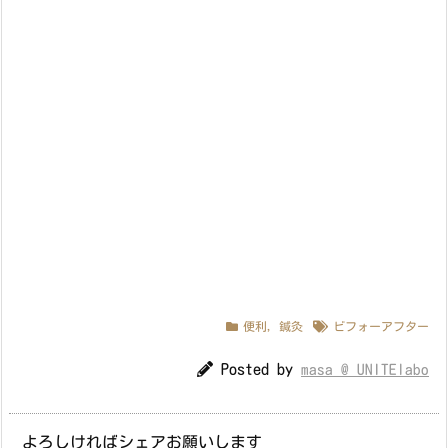
便利
,
鍼灸
ビフォーアフター
Posted by
masa @ UNITElabo
よろしければシェアお願いします