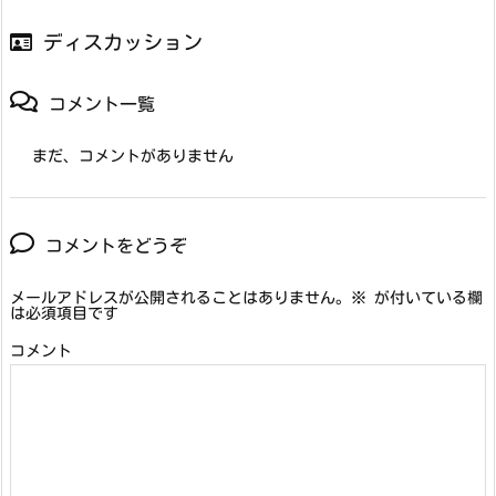
ディスカッション
コメント一覧
まだ、コメントがありません
コメントをどうぞ
メールアドレスが公開されることはありません。
※
が付いている欄
は必須項目です
コメント