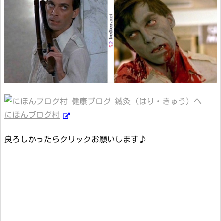
にほんブログ村
良ろしかったらクリックお願いします♪