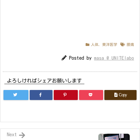
人体
,
東洋医学
腰痛
Posted by
masa @ UNITElabo
よろしければシェアお願いします
Copy
Next