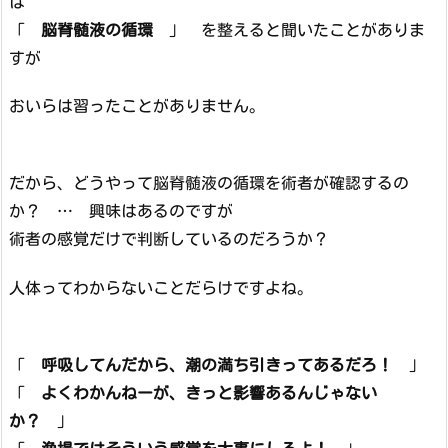
は
「
脳脊髄液の循環
」 を整えると聞いたことがありま
すが
おいらは習ったことがありません。
だから、どうやって脳脊髄液の循環を術者が確認するの
か？ … 興味はあるのですが
術者の感覚だけで判断しているのだろうか？
人体ってわからないことだらけですよね。
「
呼吸してんだから、潮の満ち引きってあるだろ！
」
「
よくわかんねーが、きっと影響あるんじゃない
か？
」