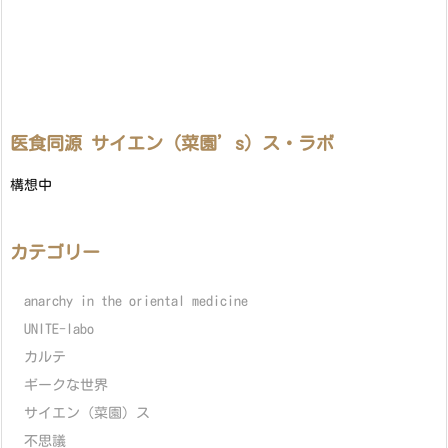
医食同源 サイエン（菜園’s）ス・ラボ
構想中
カテゴリー
anarchy in the oriental medicine
UNITE-labo
カルテ
ギークな世界
サイエン（菜園）ス
不思議