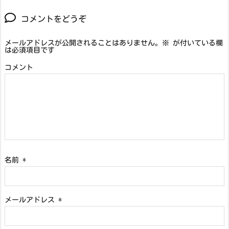
コメントをどうぞ
メールアドレスが公開されることはありません。
※
が付いている欄
は必須項目です
コメント
名前
*
メールアドレス
*