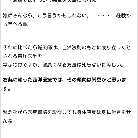
「
漁場ではそういう感覚を大事にしろよ！
」
漁師さんなら、こう言うかもしれない。 ・・・ 経験か
ら学べる事。
それに比べたら鍼灸師は、自然法則のもとに成り立ったと
される東洋医学を
学ぶわけですが、健康になる方法は知らないに等しい。
お薬に頼った西洋医療では、その傾向は尚更かと思いま
す。
残念ながら医療資格を取得しても身体感覚は身に付きませ
んね！