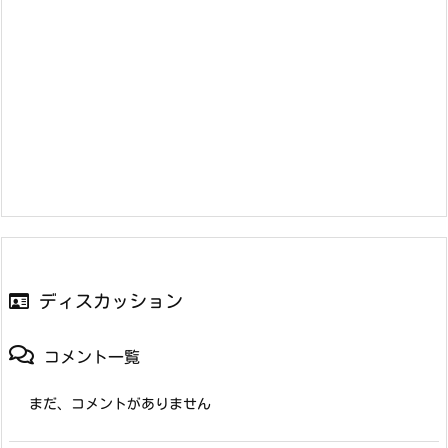
ディスカッション
コメント一覧
まだ、コメントがありません