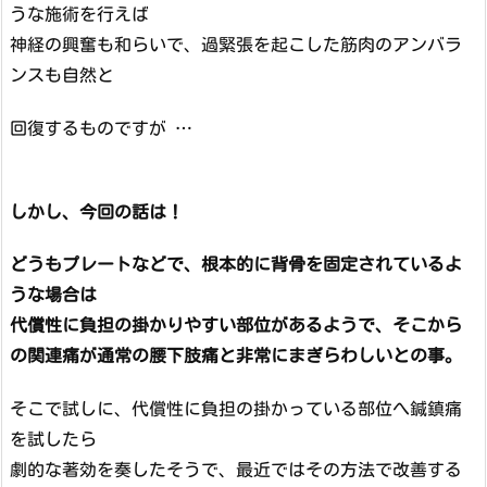
うな施術を行えば
神経の興奮も和らいで、過緊張を起こした筋肉のアンバラ
ンスも自然と
回復するものですが …
しかし、今回の話は！
どうもプレートなどで、根本的に背骨を固定されているよ
うな場合は
代償性に負担の掛かりやすい部位があるようで、そこから
の関連痛が通常の腰下肢痛と非常にまぎらわしいとの事。
そこで試しに、代償性に負担の掛かっている部位へ鍼鎮痛
を試したら
劇的な著効を奏したそうで、最近ではその方法で改善する