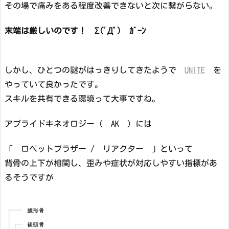
その場で痛みをある程度改善できないと次に繋がらない。
末端は厳しいのです！ Σ(ﾟДﾟ) ｶﾞｰﾝ
しかし、ひとつの謎がはっきりしてきたようで
UNITE
を
やっていて良かったです。
スキルを共有できる環境って大事ですね。
アプライドキネオロジー（ AK ）には
「 ロベットブラザー / リアクター 」といって
背骨の上下が相関し、歪みや症状が対応しやすい指標があ
るそうですが