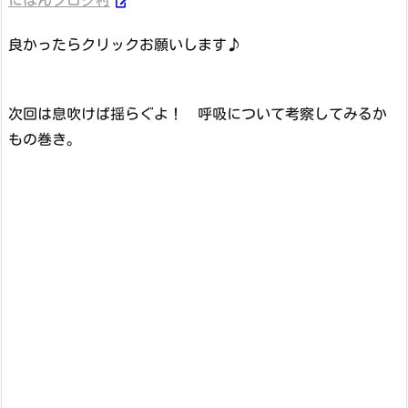
良かったらクリックお願いします♪
次回は息吹けば揺らぐよ！ 呼吸について考察してみるか
もの巻き。