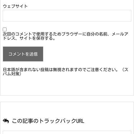
ウェブサイト
次回のコメントで使用するためブラウザーに自分の名前、メールア
ドレス、サイトを保存する。
日本語が含まれない投稿は無視されますのでご注意ください。（ス
パム対策）
この記事のトラックバックURL