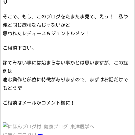
り
そこで、もし、このブログをたまたま見て、えっ！ 私や
俺と同じ症状なんじゃないかと
思われたレディース＆ジェントルメン！
ご相談下さい。
診てみない事には始まらない事かとは思いますが、この症
例は
痛む動作と部位に特徴がありますので、まずはお話だけで
もどうぞ
ご相談はメールかコメント欄に！
にほんブログ村