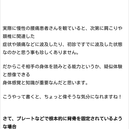
実際に慢性の腰痛患者さんを観ていると、次第に肩こりや
頚椎に関連した
症状や頭痛などに波及したり、初診ですでに波及した状態
なのかと思う事も珍しくありません。
だからこそ相手の身体を読みとる能力というか、疑似体験
と想像できる
身体感覚と知識が重要なんだと思います。
こうやって書くと、ちょっと偉そうな気分になれますね！
さて、プレートなどで根本的に背骨を固定されているよう
な場合