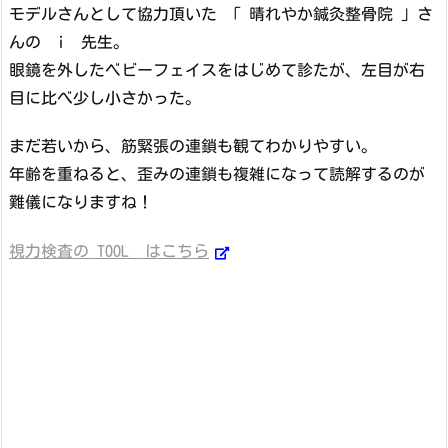
モデルさんとして協力頂いた 「 晴れやか鍼灸整骨院 」さ
んの i 先生。
眼鏡を外したベビーフェイスをはじめて診たが、左目が右
目に比べ少し小さかった。
まだ若いから、筋緊張の連鎖も観てわかりやすい。
年齢を重ねると、歪みの連鎖も複雑になって読解するのが
難儀になりますね！
視力検査の TOOL はこちら