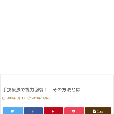
手技療法で視力回復！ その方法とは
2013年3月1日
2019年11月4日
Copy