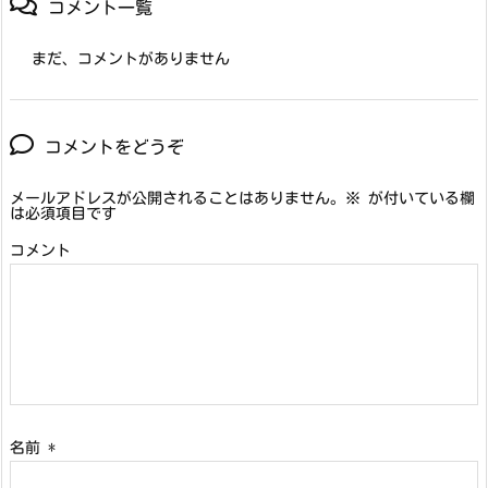
コメント一覧
まだ、コメントがありません
コメントをどうぞ
メールアドレスが公開されることはありません。
※
が付いている欄
は必須項目です
コメント
名前
*