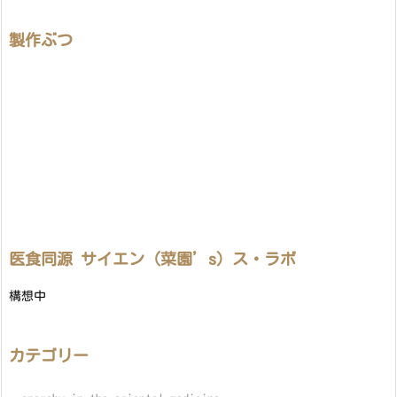
製作ぶつ
医食同源 サイエン（菜園’s）ス・ラボ
構想中
カテゴリー