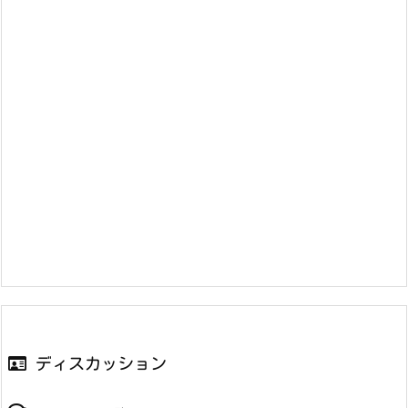
ディスカッション