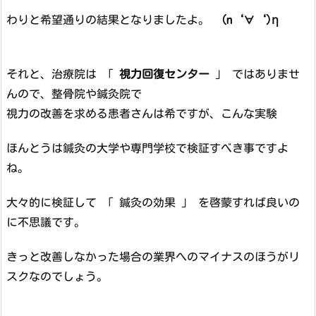
わりと希望通りの結果となりましたよ。
(n‘∀‘)η
それと、治療院は 「
視力回復センター
」 ではありませ
んので、整骨院や鍼灸院で
視力の改善を求める患者さんは希ですが、こんな実験
ほんとうは鍼灸の大学や専門学校で検証すべき事ですよ
ね。
大々的に検証して 「 鍼灸の効果 」 を啓蒙すれば良いの
に不思議です。
きっと改善しなかった場合の業界へのマイナスのほうがリ
スクなのでしょう。