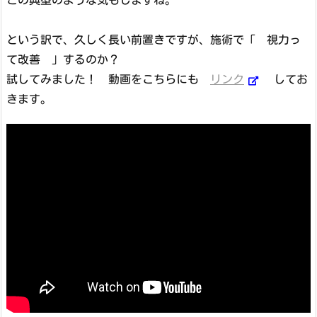
という訳で、久しく長い前置きですが、施術で「 視力っ
て改善 」するのか？
試してみました！ 動画をこちらにも
リンク
してお
きます。