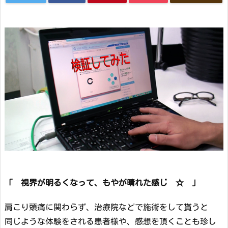
「 視界が明るくなって、もやが晴れた感じ ☆ 」
肩こり頭痛に関わらず、治療院などで施術をして貰うと
同じような体験をされる患者様や、感想を頂くことも珍し