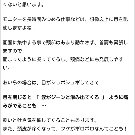
くないと思います。
モニターを長時間みつめる仕事などは、想像以上に目を酷
使しますよね！
画面に集中する事で頭部はあまり動かさず、首肩も緊張し
ますので
固まったように凝ってくるし、頭痛などにも発展しやす
い。
おいらの場合は、目がショボショボしてきて
目を閉じると 「 涙がジーンと滲み出てくる 」 ように痛
みがでることも …
酷いと吐き気を催してくることもあります。
また、頭皮が痒くなって、フケがボロボロなんてことも！