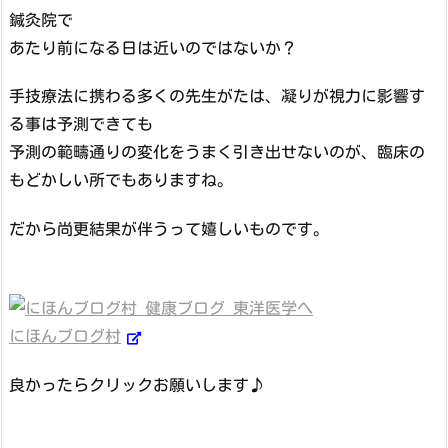
鍼灸院で
あたり前になる日は近いのではないか？
手技療法に携わる多くの先生がたは、凝りが視力に影響す
る事は予測できても
予測の範疇通りの変化をうまく引き出せないのが、臨床の
もどかしい所でもありますね。
だから尚更結果が伴うって嬉しいものです。
にほんブログ村
良かったらクリックお願いします♪