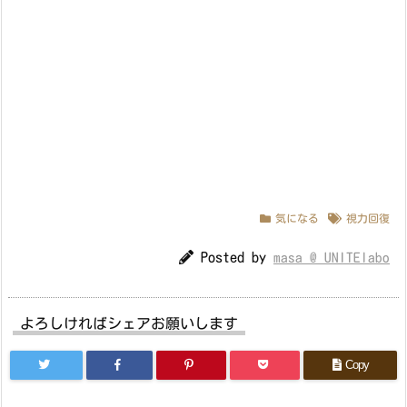
気になる
視力回復
Posted by
masa @ UNITElabo
よろしければシェアお願いします
Copy