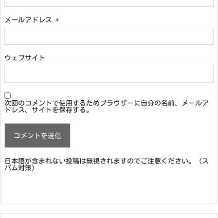
メールアドレス
*
ウェブサイト
次回のコメントで使用するためブラウザーに自分の名前、メールア
ドレス、サイトを保存する。
日本語が含まれない投稿は無視されますのでご注意ください。（ス
パム対策）