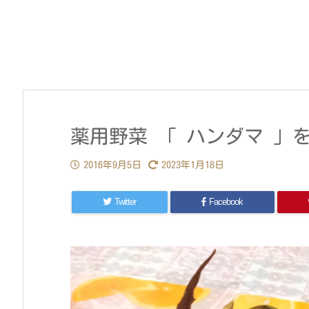
薬用野菜 「 ハンダマ 」
2016年9月5日
2023年1月18日
Twitter
Facebook