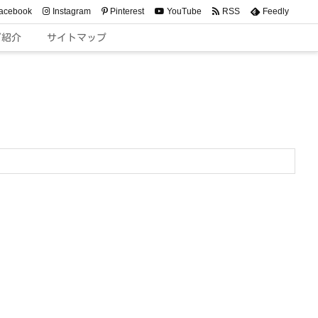
acebook
Instagram
Pinterest
YouTube
RSS
Feedly
ご紹介
サイトマップ