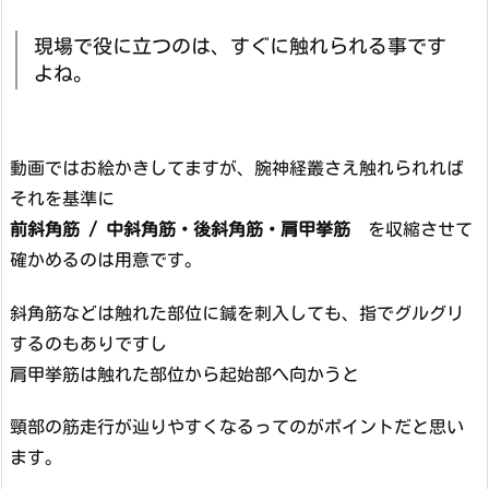
現場で役に立つのは、すぐに触れられる事です
よね。
動画ではお絵かきしてますが、腕神経叢さえ触れられれば
それを基準に
前斜角筋 / 中斜角筋・後斜角筋・肩甲挙筋
を収縮させて
確かめるのは用意です。
斜角筋などは触れた部位に鍼を刺入しても、指でグルグリ
するのもありですし
肩甲挙筋は触れた部位から起始部へ向かうと
頸部の筋走行が辿りやすくなるってのがポイントだと思い
ます。