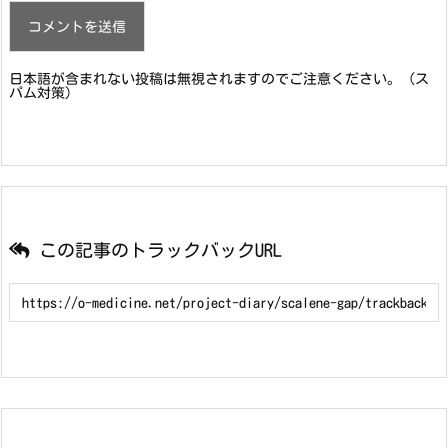
日本語が含まれない投稿は無視されますのでご注意ください。（ス
パム対策）
この記事のトラックバックURL