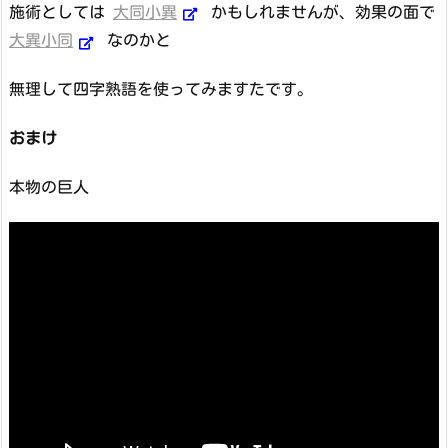
施術としては
大同小異
かもしれませんが、効果の面で
大異小同
なのかと
無理して四字熟語を使ってみますたです。
おまけ
本物の巨人