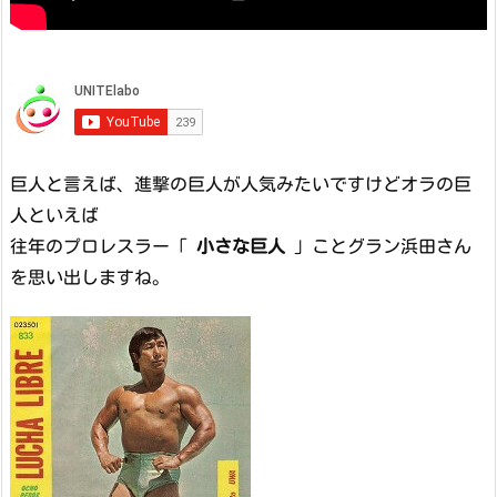
巨人と言えば、進撃の巨人が人気みたいですけどオラの巨
人といえば
往年のプロレスラー「
小さな巨人
」ことグラン浜田さん
を思い出しますね。