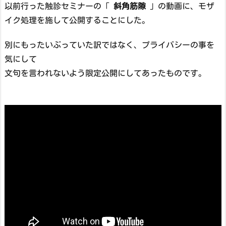
以前行った触診セミナーの「
斜角筋隙
」の動画に、モザ
イク処理を施して公開することにした。
別にもったいぶっていた訳ではなく、プライバシーの事を
気にして
文句を言われないよう限定公開にしてあったものです。