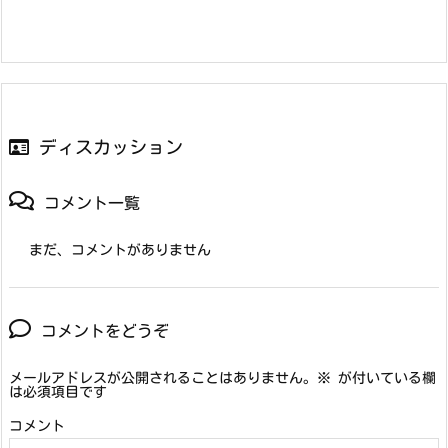
ディスカッション
コメント一覧
まだ、コメントがありません
コメントをどうぞ
メールアドレスが公開されることはありません。
※
が付いている欄
は必須項目です
コメント