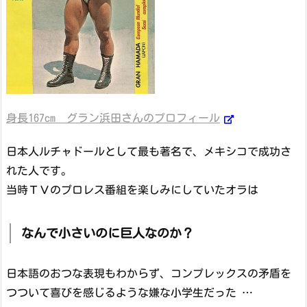
身長167cm グラン浜田さんのプロフィール
日本人ルチャドールとして最も著名で、メキシコで成功さ
れた人です。
当時ＴＶのプロレス番組を楽しみにしていたオラは
なんで小さいのに巨人なのか？
日本語のおつな表現もわからず、コンプレックスの矛盾を
つついて喜びを感じるような嫌な小学生だった …