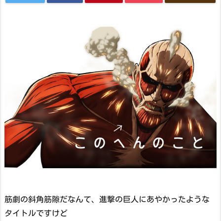
筋劇の斜角筋隙だなんて、進撃の巨人にあやかったような
タイトルですけど