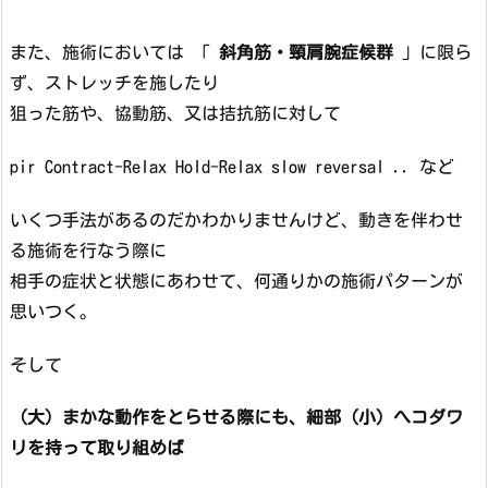
また、施術においては 「
斜角筋・頸肩腕症候群
」に限ら
ず、ストレッチを施したり
狙った筋や、協動筋、又は拮抗筋に対して
pir Contract-Relax Hold-Relax slow reversal .. など
いくつ手法があるのだかわかりませんけど、動きを伴わせ
る施術を行なう際に
相手の症状と状態にあわせて、何通りかの施術パターンが
思いつく。
そして
（大）まかな動作をとらせる際にも、細部（小）へコダワ
リを持って取り組めば