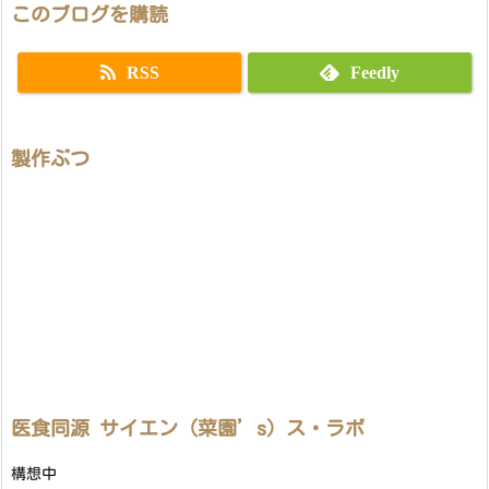
このブログを購読
RSS
Feedly
製作ぶつ
医食同源 サイエン（菜園’s）ス・ラボ
構想中