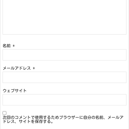
名前
*
メールアドレス
*
ウェブサイト
次回のコメントで使用するためブラウザーに自分の名前、メールア
ドレス、サイトを保存する。