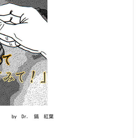
by Dr. 鎬 紅葉