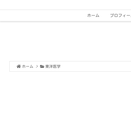
ホーム
プロフィー
ホーム
>
東洋医学