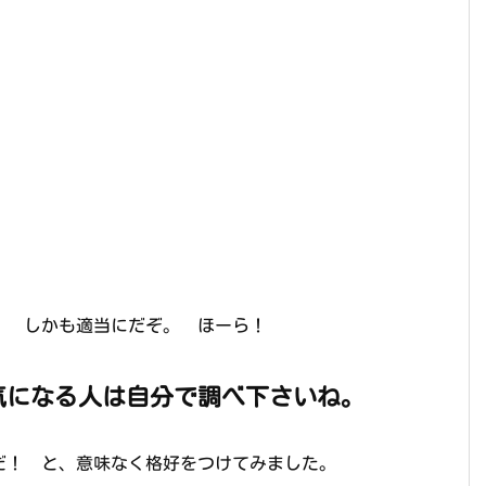
しかも適当にだぞ。 ほーら！
気になる人は自分で調べ下さいね。
だ！ と、意味なく格好をつけてみました。