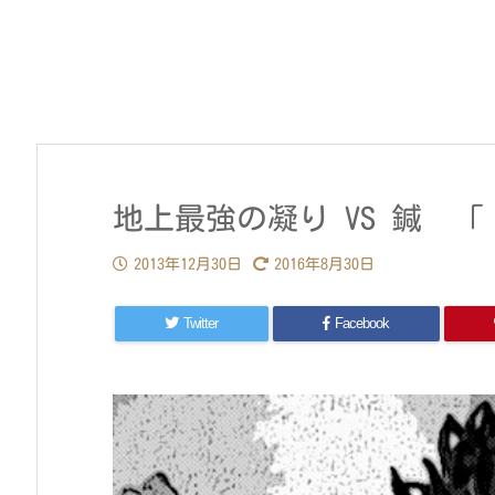
地上最強の凝り VS 鍼 
2013年12月30日
2016年8月30日
Twitter
Facebook