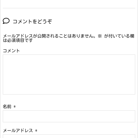
コメントをどうぞ
メールアドレスが公開されることはありません。
※
が付いている欄
は必須項目です
コメント
名前
*
メールアドレス
*