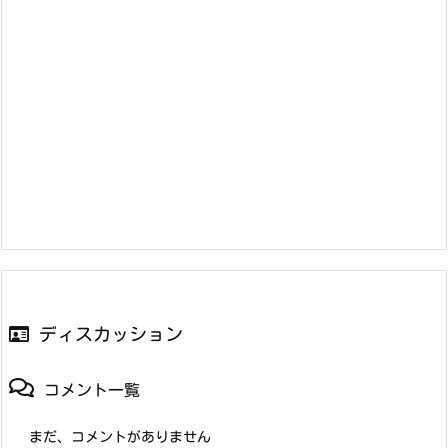
ディスカッション
コメント一覧
まだ、コメントがありません