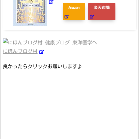
Amazon
楽天市場
にほんブログ村
良かったらクリックお願いします♪