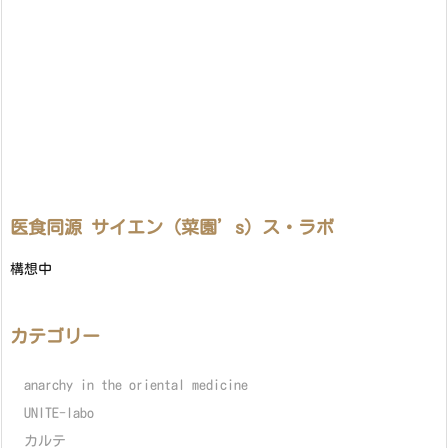
医食同源 サイエン（菜園’s）ス・ラボ
構想中
カテゴリー
anarchy in the oriental medicine
UNITE-labo
カルテ