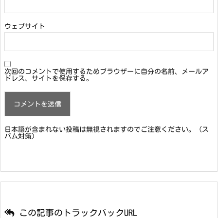
ウェブサイト
次回のコメントで使用するためブラウザーに自分の名前、メールア
ドレス、サイトを保存する。
日本語が含まれない投稿は無視されますのでご注意ください。（ス
パム対策）
この記事のトラックバックURL