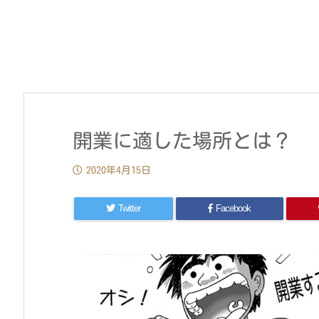
開業に適した場所とは？
2020年4月15日
Twitter
Facebook