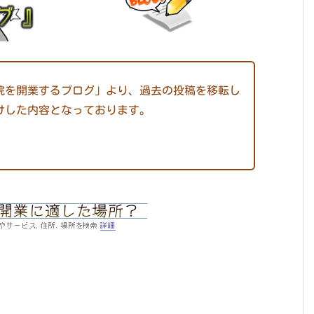
接骨院を開業するブログ」より、過去の投稿を移転し
けした内容となっております。
。