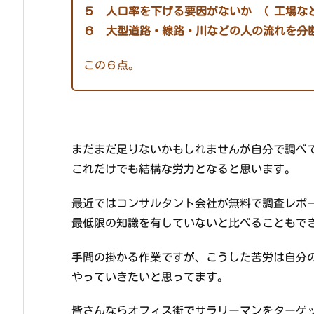
５ 人口率を下げる要因がないか （ 工場な
６ 大型道路・線路・川などの人の流れを分
この６点。
まだまだ足りないかもしれませんが自分で調べ
これだけでも結構な労力となると思います。
最近ではコンサルタント会社が無料で調査レポ
最低限の知識を有していないと比べることもで
手間の掛かる作業ですが、こうした苦労は自分
やっていきたいと思ってます。
皆さんならオフィス街でサラリーマンをターゲ