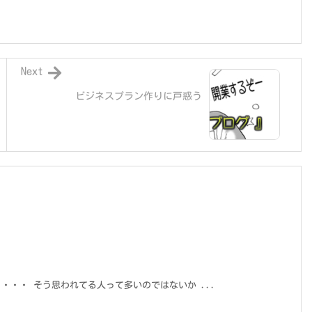
Next
ビジネスプラン作りに戸惑う
・・・ そう思われてる人って多いのではないか ...