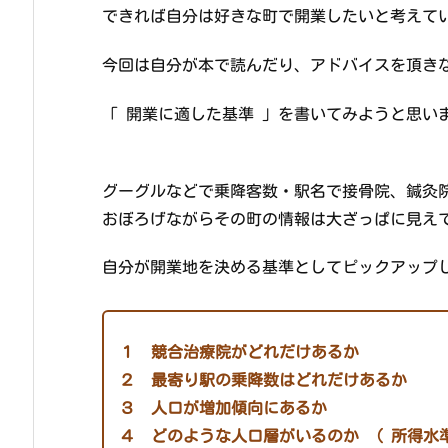
できれば自分は好きな町で開業したいと考えて
今回は自分が本で読んだり、アドバイスを頂き
「 開業に適した基準 」を書いてみようと思い
グーグルなどで乗降客数・駅名で接骨院、鍼灸
おぼろげながらその町の情報は大ざっぱに見え
自分が開業地を決める基準としてピックアップ
１ 競合治療院がどれだけあるか
２ 最寄り駅の乗降数はどれだけあるか
３ 人口が増加傾向にあるか
４ どのような人口層がいるのか （ 所得水