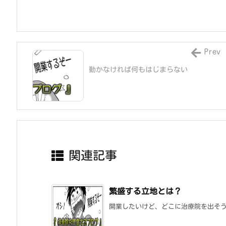
Prev
動かなければ何もはじまらない
関連記事
繁盛する立地とは？
開業したいけど、どこに治療院を出そう