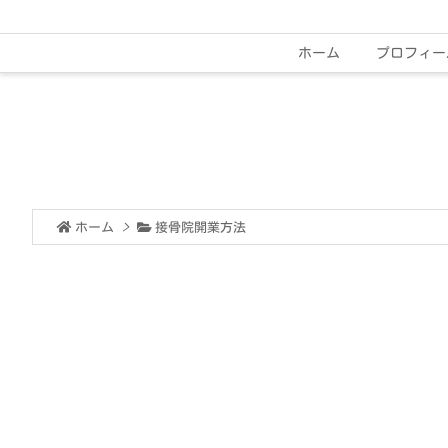
ホーム
プロフィー
ホーム
>
接骨院開業方法