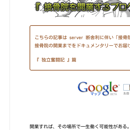
こちらの記事は server 断舎利に伴い「
接骨院の開業までをドキュメンタリーでお届
『 独立奮闘記 』篇
開業すれば、その場所で一生働く可能性がある