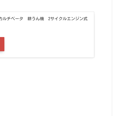
BI カルチベータ 耕うん機 2サイクルエンジン式