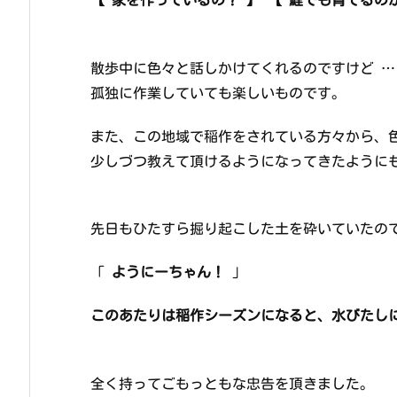
散歩中に色々と話しかけてくれるのですけど …
孤独に作業していても楽しいものです。
また、この地域で稲作をされている方々から、
少しづつ教えて頂けるようになってきたように
先日もひたすら掘り起こした土を砕いてい
「
ようにーちゃん！
｣
このあたりは稲作シーズンになると、水びたし
全く持ってごもっともな忠告を頂きました。