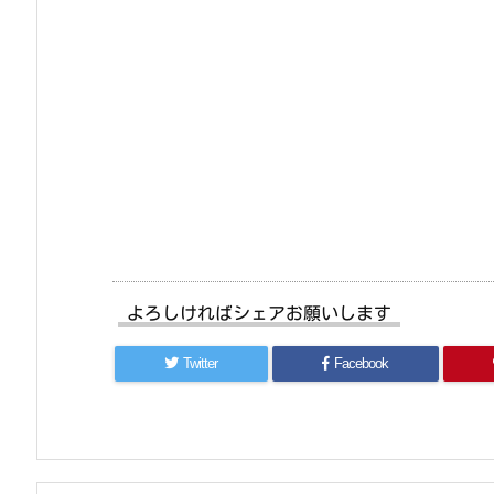
よろしければシェアお願いします
Twitter
Facebook