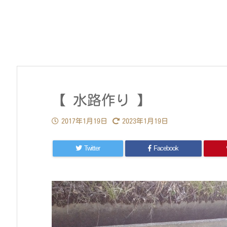
【 水路作り 】
2017年1月19日
2023年1月19日
Twitter
Facebook