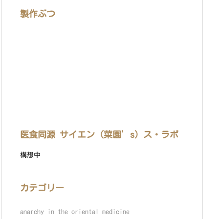
製作ぶつ
医食同源 サイエン（菜園’s）ス・ラボ
構想中
カテゴリー
anarchy in the oriental medicine