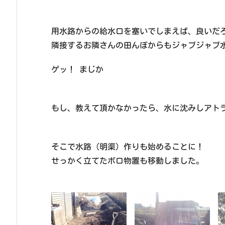
用水路からの給水口を塞いでしまえば、良いだ
隣接するお隣さんの田んぼからもジャブジャブ
ゲッ！ まじか
もし、教えて頂かなかったら、水に沈みしアト
そこで水路（明渠）作りも始めることに！
せっかく立てたボロ物置も移動しました。