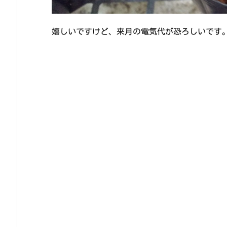
嬉しいですけど、来月の電気代が恐ろしいです