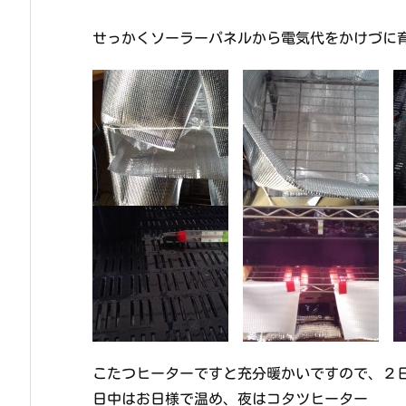
せっかくソーラーパネルから電気代をかけづに
こたつヒーターですと充分暖かいですので、２
日中はお日様で温め、夜はコタツヒーター