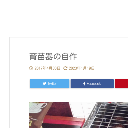
育苗器の自作
2017年4月30日
2023年1月19日
Twitter
Facebook