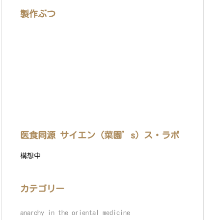
製作ぶつ
医食同源 サイエン（菜園’s）ス・ラボ
構想中
カテゴリー
anarchy in the oriental medicine