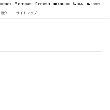
acebook
Instagram
Pinterest
YouTube
RSS
Feedly
ご紹介
サイトマップ