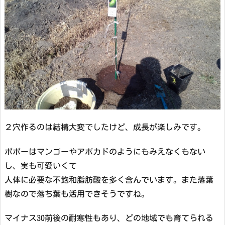
２穴作るのは結構大変でしたけど、成長が楽しみです。
ポポーはマンゴーやアボカドのようにもみえなくもない
し、実も可愛いくて
人体に必要な不飽和脂肪酸を多く含んでいます。また落葉
樹なので落ち葉も活用できそうですね。
マイナス30前後の耐寒性もあり、どの地域でも育てられる