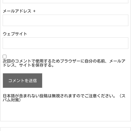
メールアドレス
*
ウェブサイト
次回のコメントで使用するためブラウザーに自分の名前、メールア
ドレス、サイトを保存する。
日本語が含まれない投稿は無視されますのでご注意ください。（ス
パム対策）