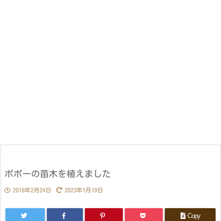
ポポーの苗木を植えました
2018年2月24日
2023年1月19日
Copy