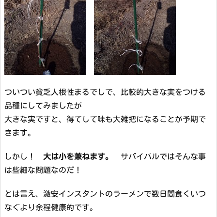
ついつい貧乏人根性まるでしで、比較的大きな実をつける
品種にしてみましたが
大きな実ですと、得てして味も大雑把になることが予期で
きます。
しかし！
大は小を兼ねます。
サバイバルではそんな事
は些細な問題なのだ！
とは言え、激安インスタントのラーメンで数日間食くいつ
なぐより余程健康的です。