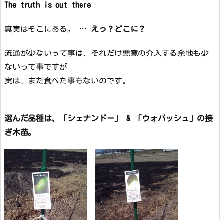
The truth is out there
真実はそこにある。 …
えっ？どこに？
流通が少ないって事は、それだけ悪意の介入する余地も少
ないって事ですが
実は、まだ食べた事もないのです。
選んだ品種は、「シェナンドー」 & 「ウォバッシュ」の接
ぎ木苗。