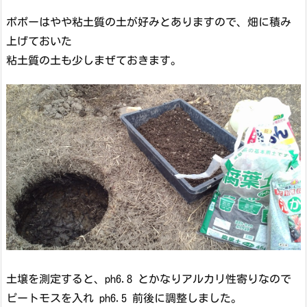
ポポーはやや粘土質の土が好みとありますので、畑に積み
上げておいた
粘土質の土も少しまぜておきます。
土壌を測定すると、ph6.8 とかなりアルカリ性寄りなので
ピートモスを入れ ph6.5 前後に調整しました。