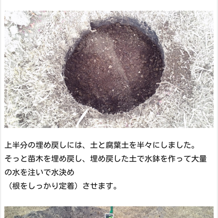
上半分の埋め戻しには、土と腐葉土を半々にしました。
そっと苗木を埋め戻し、埋め戻した土で水鉢を作って大量
の水を注いで水決め
（根をしっかり定着）させます。