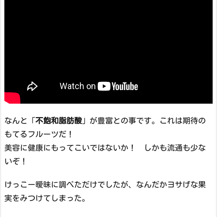
なんと「
不飽和脂肪酸
」が豊富との事です。これは期待の
もてるフルーツだ！
美容に健康にもってこいではないか！ しかも流通も少な
いぞ！
けっこー曖昧に調べただけでしたが、なんだかヨサげな果
実をみつけてしまった。