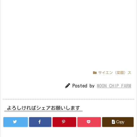
サイエン（菜園）ス
Posted by
MOON CHIP FARM
よろしければシェアお願いします
Copy