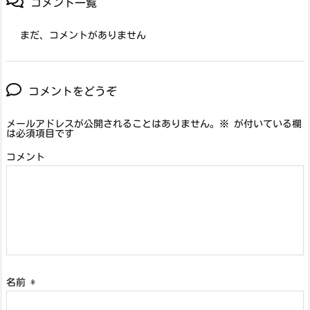
コメント一覧
まだ、コメントがありません
コメントをどうぞ
メールアドレスが公開されることはありません。
※
が付いている欄
は必須項目です
コメント
名前
*