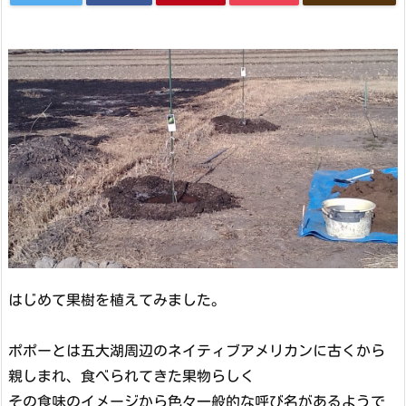
はじめて果樹を植えてみました。
ポポーとは五大湖周辺のネイティブアメリカンに古くから
親しまれ、食べられてきた果物らしく
その食味のイメージから色々一般的な呼び名があるようで