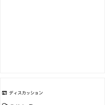
ディスカッション