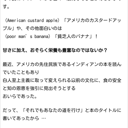
す。
（American custard apple）「アメリカのカスタードアッ
プル」や、その他面白いのは
（poor man’s banana）「貧乏人のバナナ」！
甘さに加え、おそらく栄養も豊富なのではないか？
最近、アメリカの先住民族であるインディアンの本を読ん
でいたこともあり
白人至上主義に取って変えられる以前の文化に、食の安全
と知の恩恵を強引に見出そうとする
おいらであった。
だって、「それでもあなたの道を行け」と本のタイトルに
書いてあったから …