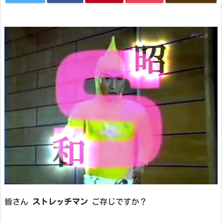
皆さん
ストレッチマン
ご存じですか？