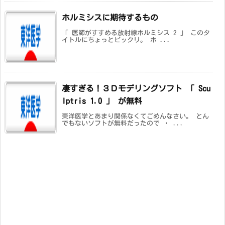
ホルミシスに期待するもの
「 医師がすすめる放射線ホルミシス 2 」 このタ
イトルにちょっとビックリ。 ホ ...
凄すぎる！３Ｄモデリングソフト 「 Scu
lptris 1.0 」 が無料
東洋医学とあまり関係なくてごめんなさい。 とん
でもないソフトが無料だったので ・ ...