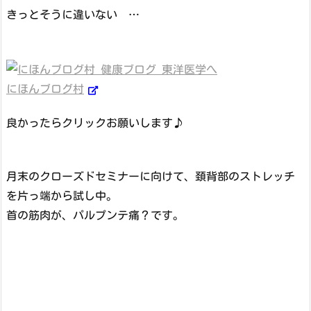
きっとそうに違いない …
にほんブログ村
良かったらクリックお願いします♪
月末のクローズドセミナーに向けて、頚背部のストレッチ
を片っ端から試し中。
首の筋肉が、パルプンテ痛？です。