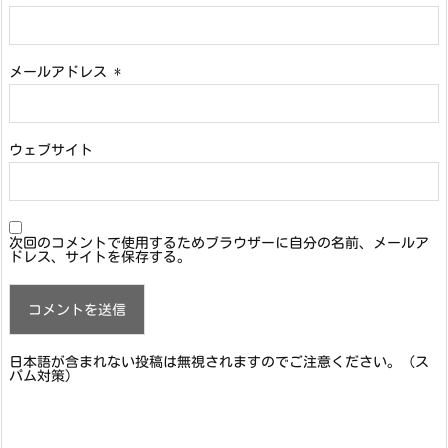
メールアドレス
*
ウェブサイト
次回のコメントで使用するためブラウザーに自分の名前、メールア
ドレス、サイトを保存する。
日本語が含まれない投稿は無視されますのでご注意ください。（ス
パム対策）