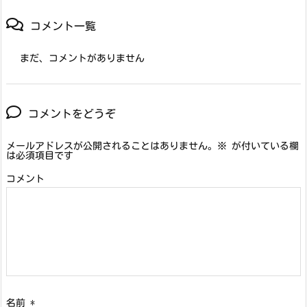
コメント一覧
まだ、コメントがありません
コメントをどうぞ
メールアドレスが公開されることはありません。
※
が付いている欄
は必須項目です
コメント
名前
*