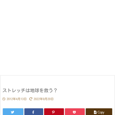
ストレッチは地球を救う？
2012年4月13日
2022年9月20日
Copy