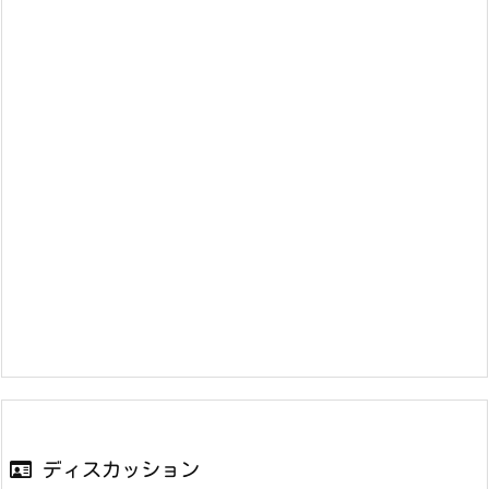
ディスカッション