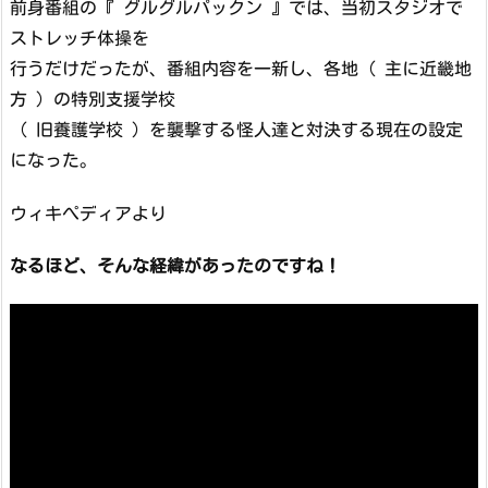
前身番組の『 グルグルパックン 』では、当初スタジオで
ストレッチ体操を
行うだけだったが、番組内容を一新し、各地（ 主に近畿地
方 ）の特別支援学校
（ 旧養護学校 ）を襲撃する怪人達と対決する現在の設定
になった。
ウィキぺディアより
なるほど、そんな経緯があったのですね！