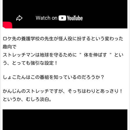
ロケ先の養護学校の先生が怪人役に扮するという変わった
趣向で
ストレッチマンは地球を守るために " 体を伸ばす " とい
う、とっても強引な設定！
しょこたんはこの番組を知っているのだろうか？
かんじんのストレッチですが、そっちはわりとあっさり！
というか、むしろ淡白。