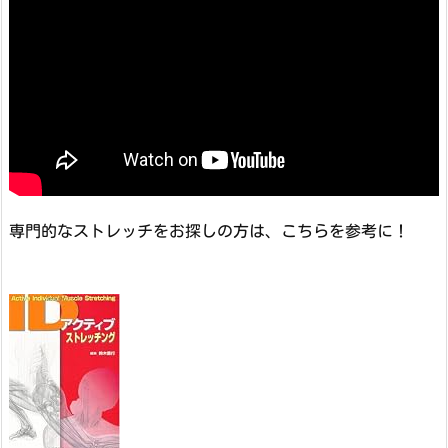
専門的なストレッチをお探しの方は、こちらを参考に！