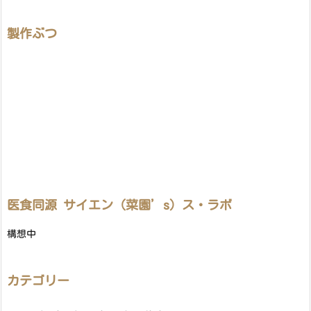
製作ぶつ
医食同源 サイエン（菜園’s）ス・ラボ
構想中
カテゴリー