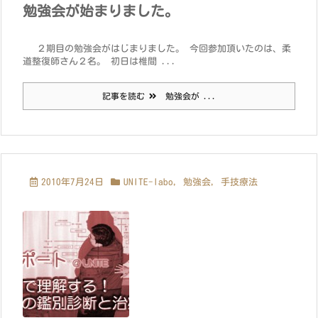
勉強会が始まりました。
２期目の勉強会がはじまりました。 今回参加頂いたのは、柔
道整復師さん２名。 初日は椎間 ...
記事を読む
勉強会が ...
2010年7月24日
UNITE-labo
,
勉強会
,
手技療法