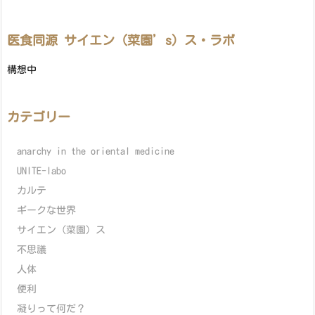
医食同源 サイエン（菜園’s）ス・ラボ
構想中
カテゴリー
anarchy in the oriental medicine
UNITE-labo
カルテ
ギークな世界
サイエン（菜園）ス
不思議
人体
便利
凝りって何だ？