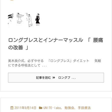
ロングブレスとインナーマッスル 「 腰痛
の改善 」
美木良介式、必ずやせる 「ロングブレス」ダイエット 気軽
にできる呼吸法として ...
記事を読む
ロングブ ...
2011年9月14日
UNITE-labo
,
勉強会
,
手技療法