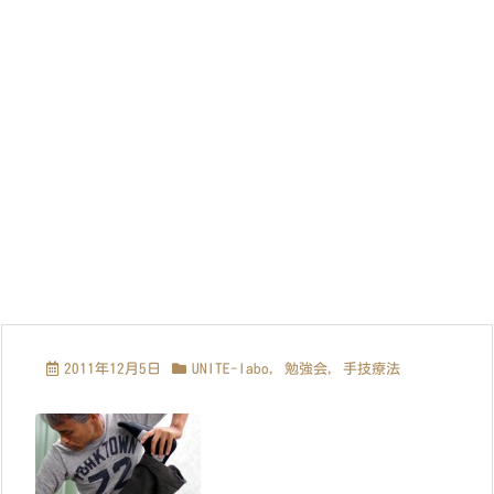
2011年12月5日
UNITE-labo
,
勉強会
,
手技療法