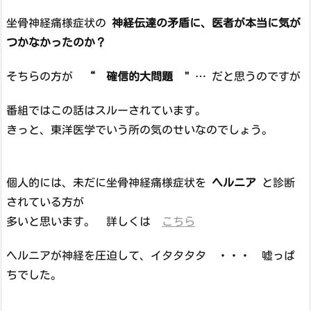
坐骨神経痛様症状の
神経伝達の矛盾に、医者が本当に気が
つかなかったのか？
そちらの方が
“ 確信的大問題 "
… だと思うのですが
番組ではこの話はスルーされています。
きっと、東洋医学でいう所の気のせいなのでしょう。
個人的には、未だに坐骨神経痛様症状を
ヘルニア
と診断
されている方が
多いと思います。 詳しくは
こちら
ヘルニアが神経を圧迫して、イタタタタ ・・・ 嘘っぱ
ちでした。