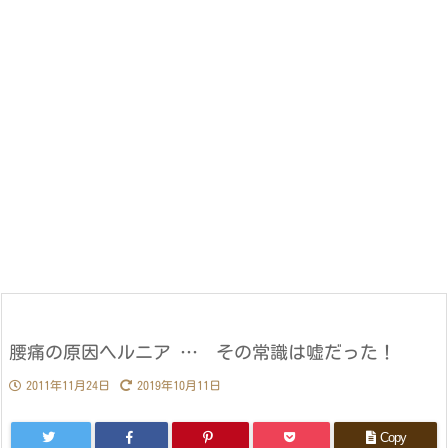
腰痛の原因ヘルニア … その常識は嘘だった！
2011年11月24日
2019年10月11日
Copy