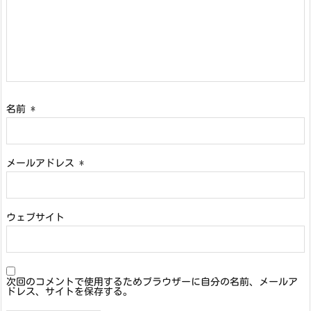
名前
*
メールアドレス
*
ウェブサイト
次回のコメントで使用するためブラウザーに自分の名前、メールア
ドレス、サイトを保存する。