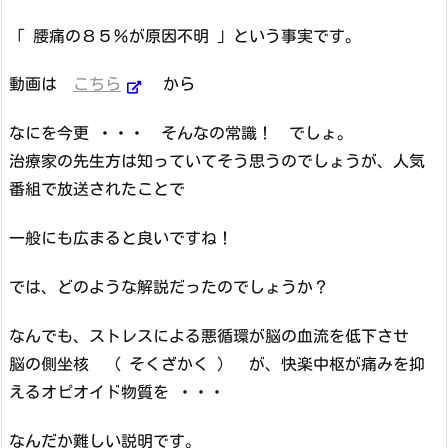
「 腰痛の８５％が原因不明 」という事実です。
動画は
こちら
から
なにを今更 ・・・ そんなの常識！ でしょ。
治療家の先生方は知っていてそう思うのでしょうが、人気
番組で放送されたことで
一般にも広まると良いですね！
では、どのような解説だったのでしょうか？
なんでも、ストレスによる悪循環が脳の血流を低下させ
脳の側坐核 （ そくざかく ） が、快楽中枢が痛みを抑
えるオピオイド物質を ・・・
なんだか難しい説明です。