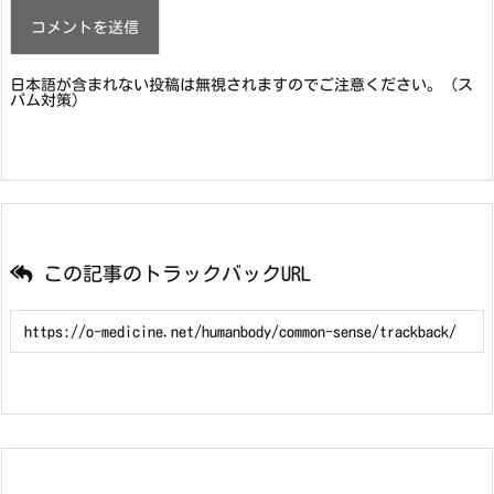
日本語が含まれない投稿は無視されますのでご注意ください。（ス
パム対策）
この記事のトラックバックURL