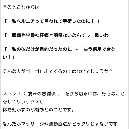
するとこれからは
「 私ヘルニアって言われて手術したのに！ 」
「 腰痛や坐骨神経痛と関係ないなんてっ 酷いわ！」
「 私の体だけが目的だったのね … もう信用できな
い！」
そんな人がゴロゴロ出てくるのではないでしょうか？
ストレス ( 痛みの悪循環 ） を断ち切るには、好きなこと
をしてリラックスし
体を動かすのが有効とのことです。
なんだかマッサージや運動療法がピッタリじゃないです