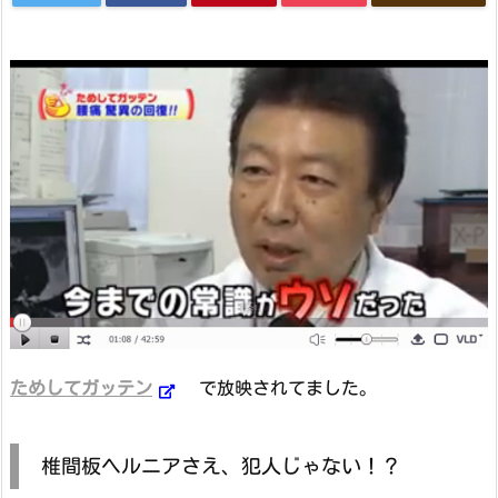
ためしてガッテン
で放映されてました。
椎間板ヘルニアさえ、犯人じゃない！？