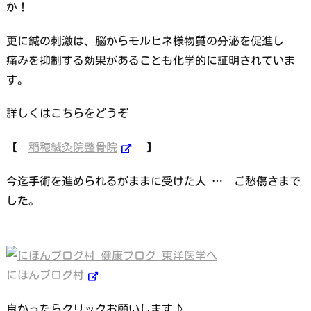
か！
更に鍼の刺激は、脳からモルヒネ様物質の分泌を促進し
痛みを抑制する効果があることも化学的に証明されていま
す。
詳しくはこちらをどうぞ
【
稲穂鍼灸院整骨院
】
今迄手術を進められるがままに受けた人 … ご愁傷さまで
した。
にほんブログ村
良かったらクリックお願いします♪