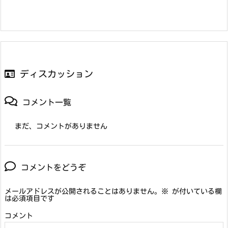
ディスカッション
コメント一覧
まだ、コメントがありません
コメントをどうぞ
メールアドレスが公開されることはありません。
※
が付いている欄
は必須項目です
コメント