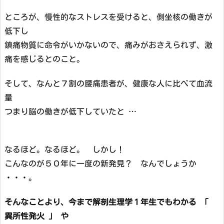
ところが、慢性的なストレスを受けると、側坐核の働きが
低下し
鎮痛物質に命令がいかないので、痛みがおさえられず、激
痛を感じるとのこと。
そして、なんと７割の腰痛患者が、健康な人に比べて血流
量
つまり脳の働きが低下していたと …
なるほど。なるほど。 しかし！
こんなのが５０年に一度の新発見？ なんでしょうか
・・・。
そんなことより、今まで解剖生理学１年生でもわかる 「
異所性発火 」 や