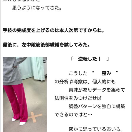
思うようになってきた。
手技の完成度を上げるのは本人次第ですからね。
最後に、左中殿筋後部繊維を試してみた。
「 逆転した！ 」
こうした ”
歪み
”
の分析や考察は、個人的にも
興味がありデータを集めて
法則性をみつけだせば
調整パターンを独自に構築
できるのではと…
密かに思っているおいら。