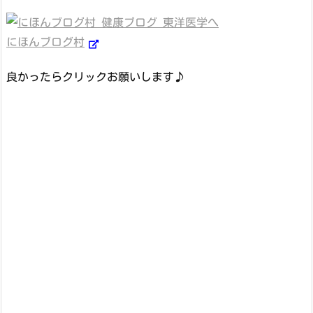
にほんブログ村
良かったらクリックお願いします♪