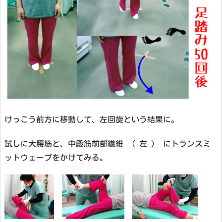
けっこう前方に移動して、左回旋という結果に。
試しに大腰筋と、中殿筋前部繊維 （ 左 ） にトランスミ
ットウェーブをかけてみる。