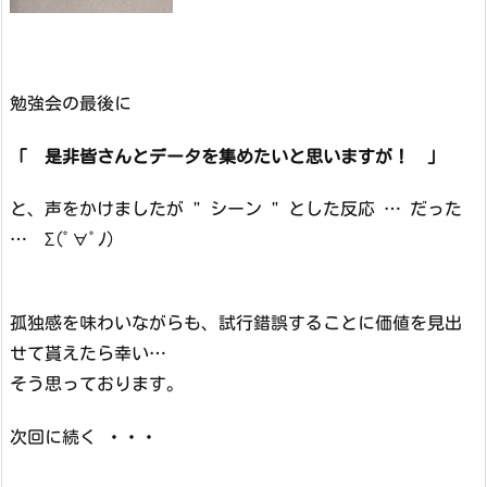
勉強会の最後に
「 是非皆さんとデータを集めたいと思いますが！ 」
と、声をかけましたが " シーン " とした反応 … だった
… Σ(ﾟ∀ﾟﾉ)
孤独感を味わいながらも、試行錯誤することに価値を見出
せて貰えたら幸い…
そう思っております。
次回に続く ・・・