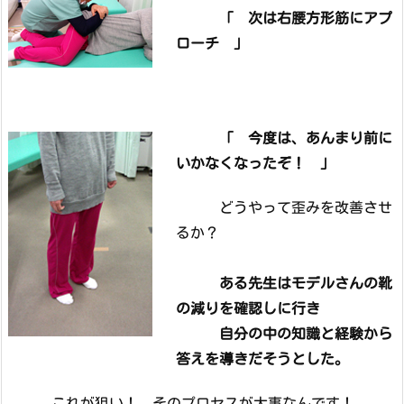
「 次は右腰方形筋にアプ
ローチ 」
「 今度は、あんまり前に
いかなくなったぞ！ 」
どうやって歪みを改善させ
るか？
ある先生はモデルさんの靴
の減りを確認しに行き
自分の中の知識と経験から
答えを導きだそうとした。
これが狙い！ そのプロセスが大事なんです！