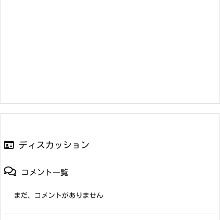
ディスカッション
コメント一覧
まだ、コメントがありません