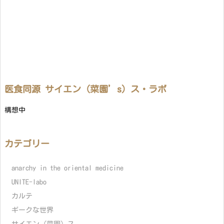
医食同源 サイエン（菜園’s）ス・ラボ
構想中
カテゴリー
anarchy in the oriental medicine
UNITE-labo
カルテ
ギークな世界