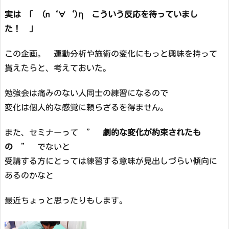
実は 「 (n‘∀‘)η こういう反応を待っていまし
た！ 」
この企画。 運動分析や施術の変化にもっと興味を持って
貰えたらと、考えておいた。
勉強会は痛みのない人同士の練習になるので
変化は個人的な感覚に頼らざるを得ません。
また、セミナーって ”
劇的な変化が約束されたも
の
” でないと
受講する方にとっては練習する意味が見出しづらい傾向に
あるのかなと
最近ちょっと思ったりもします。