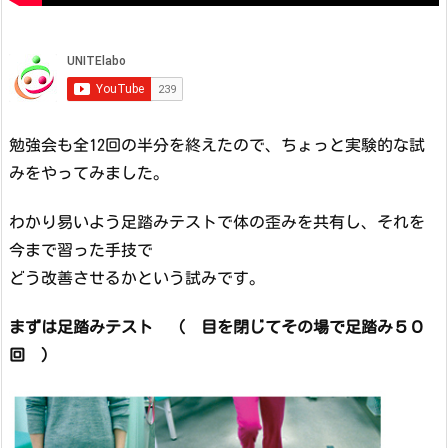
勉強会も全12回の半分を終えたので、ちょっと実験的な試
みをやってみました。
わかり易いよう足踏みテストで体の歪みを共有し、それを
今まで習った手技で
どう改善させるかという試みです。
まずは足踏みテスト （ 目を閉じてその場で足踏み５０
回 ）