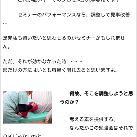
セミナーのパフォーマンスなら、調整して見事改善
…
是非私も習いたいと思わせるのがセミナーかもしれませ
ん。
ただ、それが効かなかった時 ・・・
形だけの方法はいとも容易く崩れ去ると思いますよ。
何故、そこを調整しようと思
うのか？
考える素を提供する。
なんだかこの勉強会はそれで
ＯＫじゃないかと