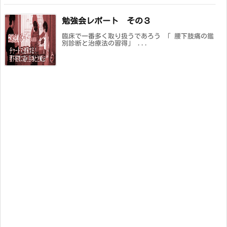
勉強会レポート その３
臨床で一番多く取り扱うであろう 「 腰下肢痛の鑑
別診断と治療法の習得」 ...