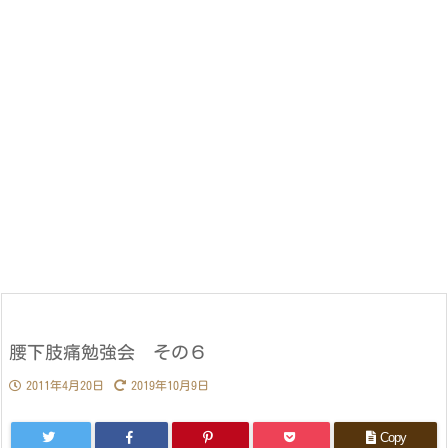
腰下肢痛勉強会 その６
2011年4月20日
2019年10月9日
Copy