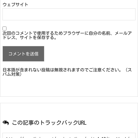
ウェブサイト
次回のコメントで使用するためブラウザーに自分の名前、メールア
ドレス、サイトを保存する。
日本語が含まれない投稿は無視されますのでご注意ください。（ス
パム対策）
この記事のトラックバックURL