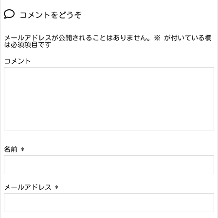
コメントをどうぞ
メールアドレスが公開されることはありません。
※
が付いている欄
は必須項目です
コメント
名前
*
メールアドレス
*