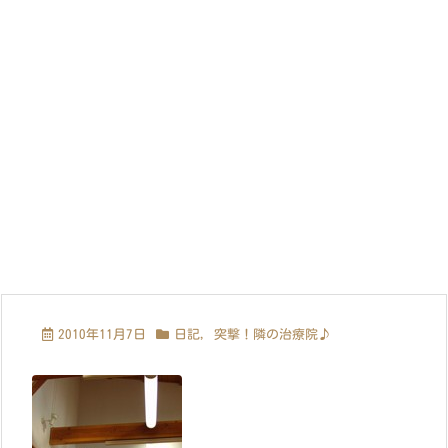
2010年11月7日
日記
,
突撃！隣の治療院♪