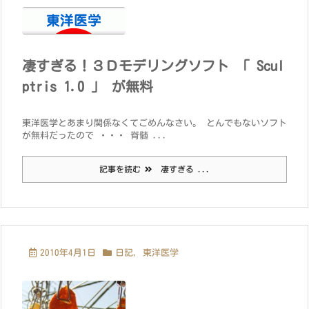
凄すぎる！３Ｄモデリングソフト 「 Scul
ptris 1.0 」 が無料
東洋医学とあまり関係なくてごめんなさい。 とんでもないソフト
が無料だったので ・・・ 脊髄 ...
記事を読む
凄すぎる ...
2010年4月1日
日記
,
東洋医学