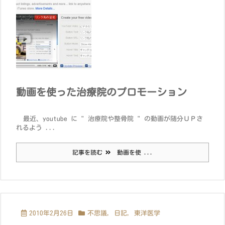
動画を使った治療院のプロモーション
最近、youtube に " 治療院や整骨院 " の動画が随分ＵＰさ
れるよう ...
記事を読む
動画を使 ...
2010年2月26日
不思議
,
日記
,
東洋医学