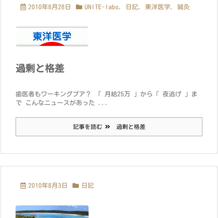
2010年8月28日
UNITE-labo
,
日記
,
東洋医学
,
鍼灸
過剰と格差
歯医者もワーキングプア？ 「 月給25万 」から「 夜逃げ 」ま
で こんなニュースがあった ...
記事を読む
過剰と格差
2010年8月3日
日記