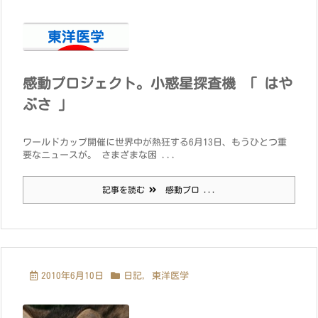
感動プロジェクト。小惑星探査機 「 はや
ぶさ 」
ワールドカップ開催に世界中が熱狂する6月13日、もうひとつ重
要なニュースが。 さまざまな困 ...
記事を読む
感動プロ ...
2010年6月10日
日記
,
東洋医学