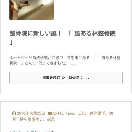
整骨院に新しい風！ 「 風ある林整骨院
」
ホームページ作成依頼がご縁で、幸手市にある 「 風ある林整
骨院 」さんに 伺ってきました。 ...
記事を読む
整骨院に ...
2010年10月25日
UNITE-labo
,
日記
,
東洋医学
,
突
撃！隣の治療院♪
,
鍼灸