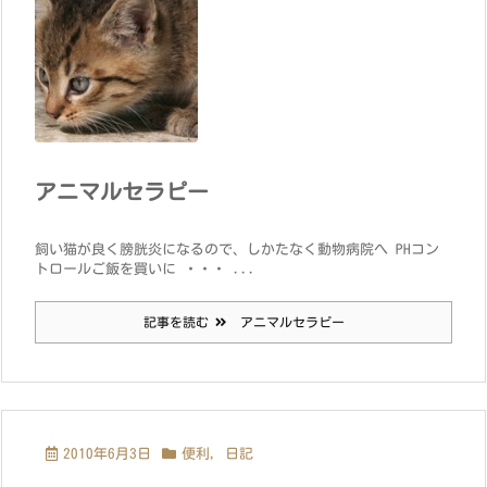
アニマルセラピー
飼い猫が良く膀胱炎になるので、しかたなく動物病院へ PHコン
トロールご飯を買いに ・・・ ...
記事を読む
アニマルセラピー
2010年6月3日
便利
,
日記