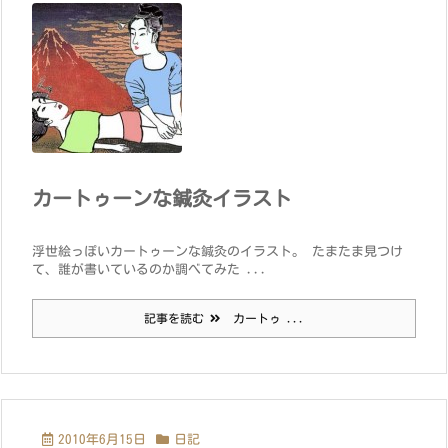
カートゥーンな鍼灸イラスト
浮世絵っぽいカートゥーンな鍼灸のイラスト。 たまたま見つけ
て、誰が書いているのか調べてみた ...
記事を読む
カートゥ ...
2010年6月15日
日記