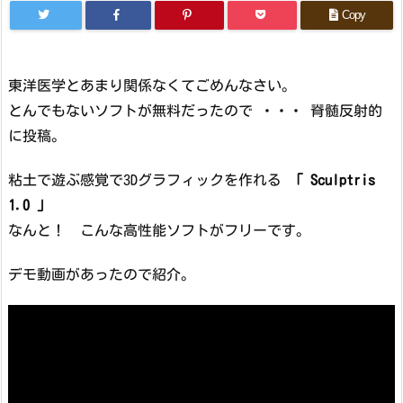
Copy
東洋医学とあまり関係なくてごめんなさい。
とんでもないソフトが無料だったので ・・・ 脊髄反射的
に投稿。
粘土で遊ぶ感覚で3Dグラフィックを作れる
「 Sculptris
1.0 」
なんと！ こんな高性能ソフトがフリーです。
デモ動画があったので紹介。