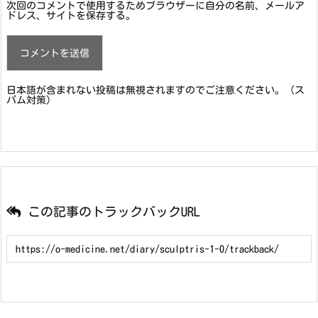
次回のコメントで使用するためブラウザーに自分の名前、メールア
ドレス、サイトを保存する。
日本語が含まれない投稿は無視されますのでご注意ください。（ス
パム対策）
この記事のトラックバックURL