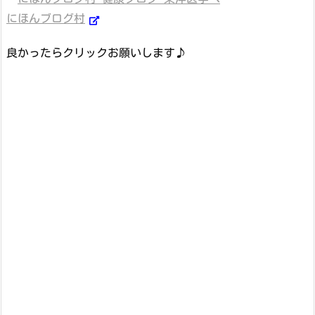
にほんブログ村
良かったらクリックお願いします♪