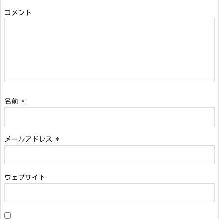
コメント
名前
*
メールアドレス
*
ウェブサイト