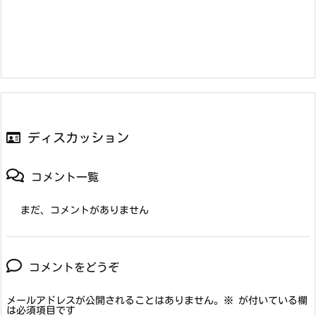
ディスカッション
コメント一覧
まだ、コメントがありません
コメントをどうぞ
メールアドレスが公開されることはありません。
※
が付いている欄
は必須項目です