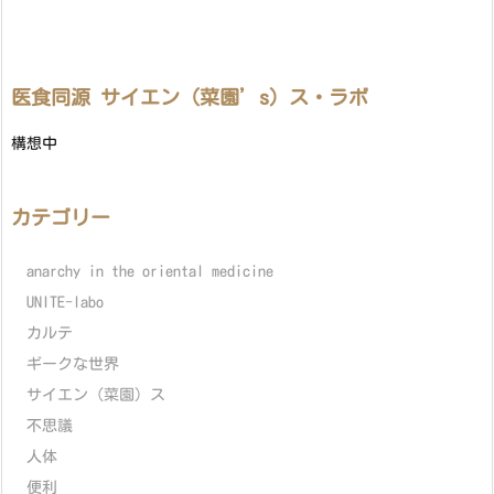
医食同源 サイエン（菜園’s）ス・ラボ
構想中
カテゴリー
anarchy in the oriental medicine
UNITE-labo
カルテ
ギークな世界
サイエン（菜園）ス
不思議
人体
便利