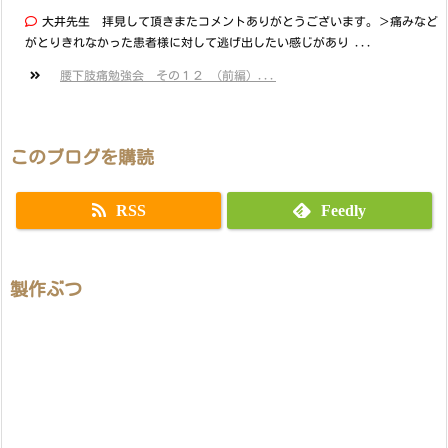
大井先生 拝見して頂きまたコメントありがとうございます。＞痛みなど
がとりきれなかった患者様に対して逃げ出したい感じがあり ...
腰下肢痛勉強会 その１２ （前編）...
このブログを購読
RSS
Feedly
製作ぶつ