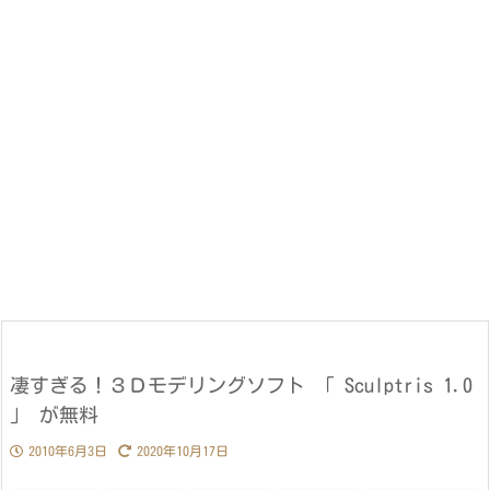
凄すぎる！３Ｄモデリングソフト 「 Sculptris 1.0
」 が無料
2010年6月3日
2020年10月17日