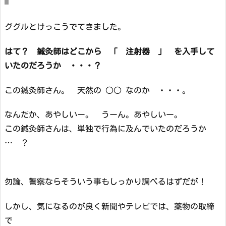
ググルとけっこうでてきました。
はて？ 鍼灸師はどこから 「 注射器 」 を入手して
いたのだろうか ・・・？
この鍼灸師さん。 天然の ○○ なのか ・・・。
なんだか、あやしいー。 うーん。あやしいー。
この鍼灸師さんは、単独で行為に及んでいたのだろうか
… ？
勿論、警察ならそういう事もしっかり調べるはずだが！
しかし、気になるのが良く新聞やテレビでは、薬物の取締
で