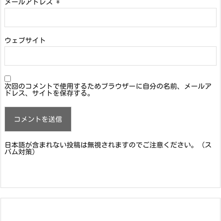
メールアドレス
*
ウェブサイト
次回のコメントで使用するためブラウザーに自分の名前、メールア
ドレス、サイトを保存する。
日本語が含まれない投稿は無視されますのでご注意ください。（ス
パム対策）