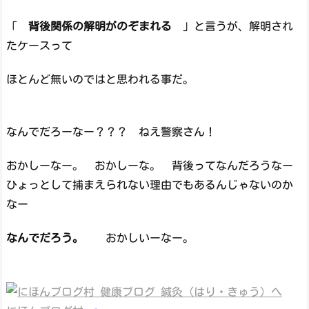
「
背後関係の解明がのぞまれる
」と言うが、解明され
たケースって
ほとんど無いのではと思われる事だ。
なんでだろーなー？？？ ねえ警察さん！
おかしーなー。 おかしーな。 背後ってなんだろうなー
ひょっとして捕まえられない理由でもあるんじゃないのか
なー
なんでだろう。
おかしいーなー。