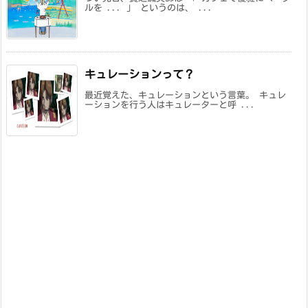
ルを ... 」 というのは、 ...
キュレーションって？
最近覚えた、キュレーションという言葉。 キュレ
ーションを行う人はキュレーターと呼 ...