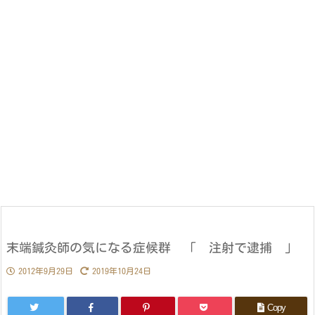
末端鍼灸師の気になる症候群 「 注射で逮捕 」
2012年9月29日
2019年10月24日
Copy