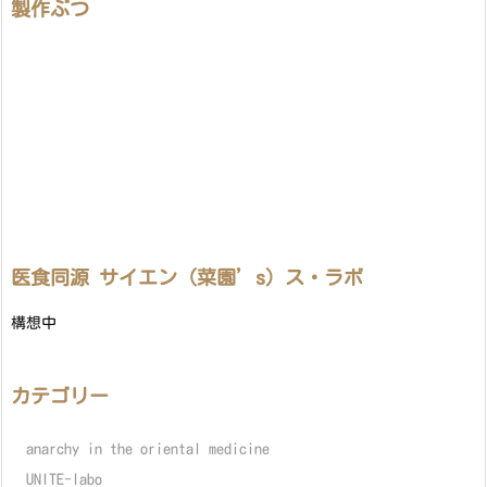
製作ぶつ
医食同源 サイエン（菜園’s）ス・ラボ
構想中
カテゴリー
anarchy in the oriental medicine
UNITE-labo