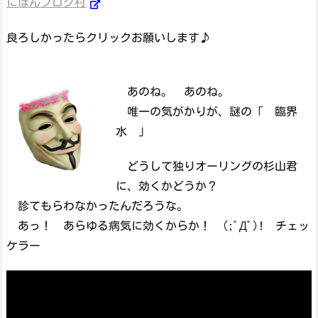
にほんブログ村
良ろしかったらクリックお願いします♪
あのね。 あのね。
唯一の気がかりが、謎の「 臨界
水 」
どうして独りオーリングの杉山君
に、効くかどうか？
診てもらわなかったんだろうな。
あっ！ あらゆる病気に効くからか！ (;ﾟДﾟ)! チェッ
ケラー