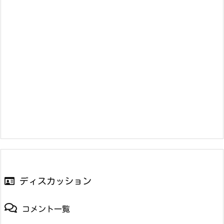
ディスカッション
コメント一覧