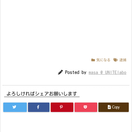
気になる
逮捕
Posted by
masa @ UNITElabo
よろしければシェアお願いします
Copy