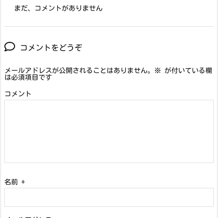
まだ、コメントがありません
コメントをどうぞ
メールアドレスが公開されることはありません。
※
が付いている欄
は必須項目です
コメント
名前
*