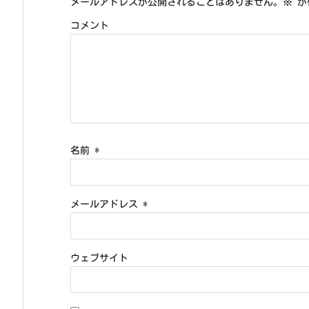
メールアドレスが公開されることはありません。
※
が
コメント
名前
*
メールアドレス
*
ウェブサイト