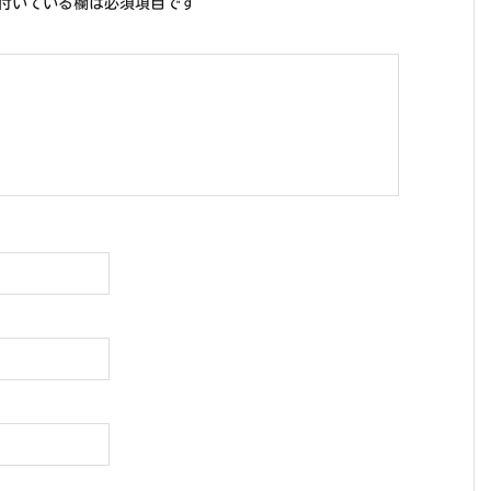
付いている欄は必須項目です