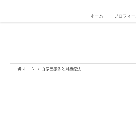
ホーム
プロフィー
ホーム
>
原因療法と対症療法