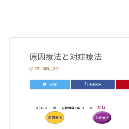
原因療法と対症療法
2011年9月3日
Twitter
Facebook