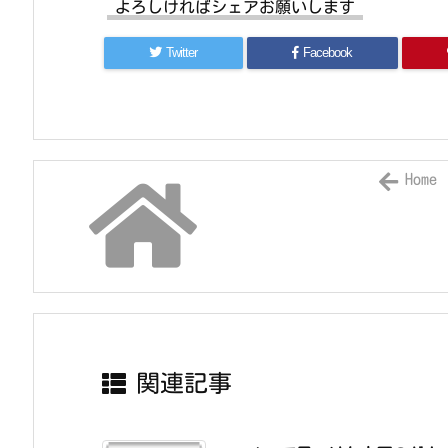
よろしければシェアお願いします
Twitter
Facebook
Home
関連記事