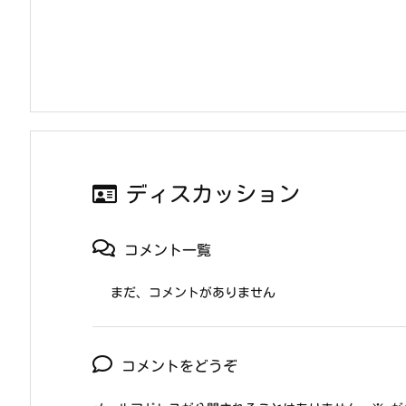
ディスカッション
コメント一覧
まだ、コメントがありません
コメントをどうぞ