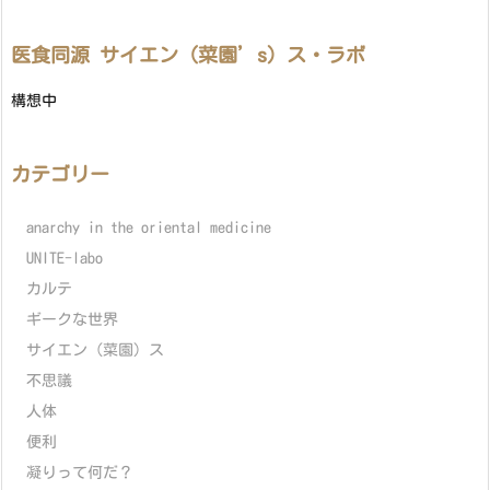
医食同源 サイエン（菜園’s）ス・ラボ
構想中
カテゴリー
anarchy in the oriental medicine
UNITE-labo
カルテ
ギークな世界
サイエン（菜園）ス
不思議
人体
便利
凝りって何だ？