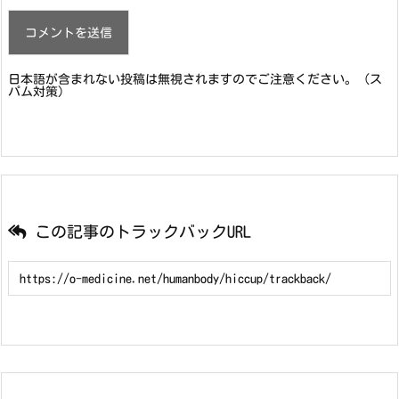
日本語が含まれない投稿は無視されますのでご注意ください。（ス
パム対策）
この記事のトラックバックURL