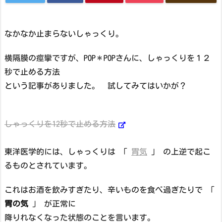
なかなか止まらないしゃっくり。
横隔膜の痙攣ですが、POP＊POPさんに、しゃっくりを１２
秒で止める方法
という記事がありました。 試してみてはいかが？
しゃっくりを12秒で止める方法
東洋医学的には、しゃっくりは 「
胃気
」 の上逆で起こ
るものとされています。
これはお酒を飲みすぎたり、辛いものを食べ過ぎたりで 「
胃の気
」 が正常に
降りれなくなった状態のことを言います。