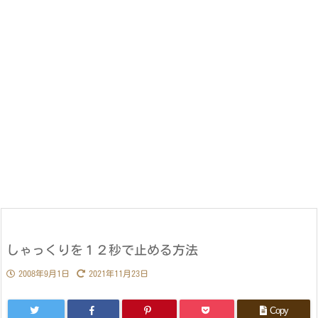
しゃっくりを１２秒で止める方法
2008年9月1日
2021年11月23日
Copy