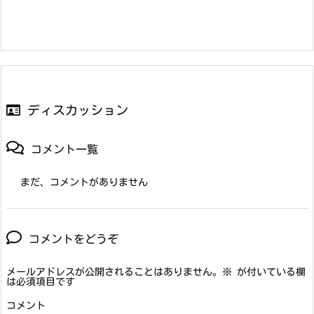
ディスカッション
コメント一覧
まだ、コメントがありません
コメントをどうぞ
メールアドレスが公開されることはありません。
※
が付いている欄
は必須項目です
コメント