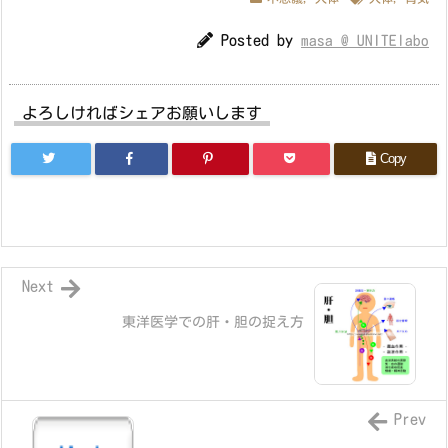
Posted by
masa @ UNITElabo
よろしければシェアお願いします
Copy
Next
東洋医学での肝・胆の捉え方
Prev