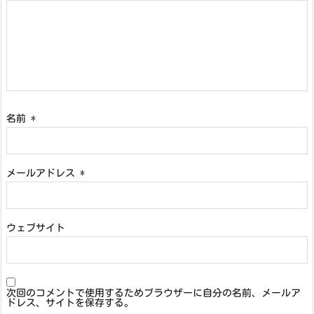
名前
*
メールアドレス
*
ウェブサイト
次回のコメントで使用するためブラウザーに自分の名前、メールア
ドレス、サイトを保存する。