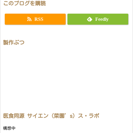
このブログを購読
RSS
Feedly
製作ぶつ
医食同源 サイエン（菜園’s）ス・ラボ
構想中