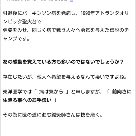
引退後にパーキンソン病を発病し、1996年アトランタオリ
ンピック聖火台で
勇姿をみせ、同じく病で戦う人々へ勇気を与えた伝説のチ
ャンプです。
あの感動を覚えている方も多いのではないでしょうか？
存在じたいが、他人へ希望を与えるなんて凄いですよね。
東洋医学では「 病は気から 」と申しますが、「
前向きに
生きる事へのお手伝い
」
その為に医の道に進む鍼灸師さんは技を磨く。