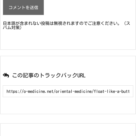
日本語が含まれない投稿は無視されますのでご注意ください。（ス
パム対策）
この記事のトラックバックURL