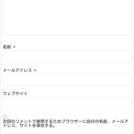
名前
*
メールアドレス
*
ウェブサイト
次回のコメントで使用するためブラウザーに自分の名前、メールア
ドレス、サイトを保存する。