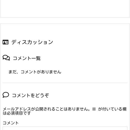
ディスカッション
コメント一覧
まだ、コメントがありません
コメントをどうぞ
メールアドレスが公開されることはありません。
※
が付いている欄
は必須項目です
コメント