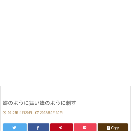
蝶のように舞い蜂のように刺す
2012年11月20日
2022年9月30日
Copy