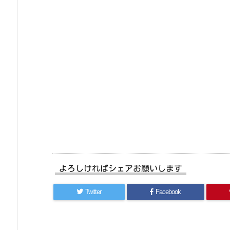
よろしければシェアお願いします
Twitter
Facebook