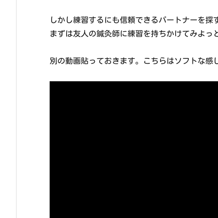
しかし練習するにも信頼できるパートナーを探
まずは友人の鍼灸師に練習を持ちかけてみよっ
別の動画貼っておきます。こちらはソフトな感