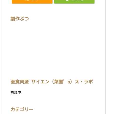
製作ぶつ
医食同源 サイエン（菜園’s）ス・ラボ
構想中
カテゴリー