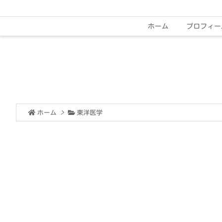
ホーム
プロフィー
ホーム
>
東洋医学