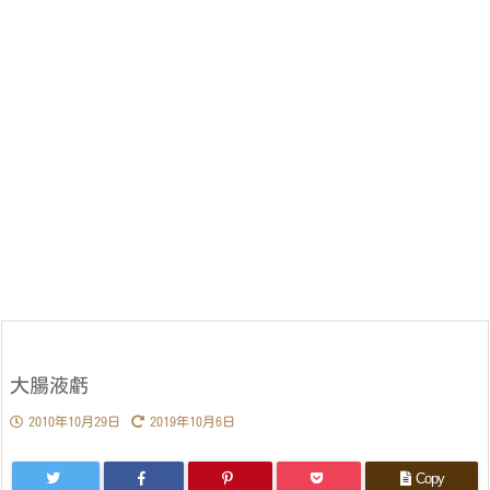
大腸液虧
2010年10月29日
2019年10月6日
Copy