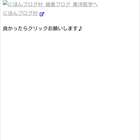
にほんブログ村
良かったらクリックお願いします♪