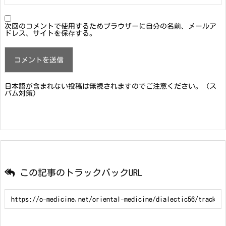
次回のコメントで使用するためブラウザーに自分の名前、メールア
ドレス、サイトを保存する。
日本語が含まれない投稿は無視されますのでご注意ください。（ス
パム対策）
この記事のトラックバックURL