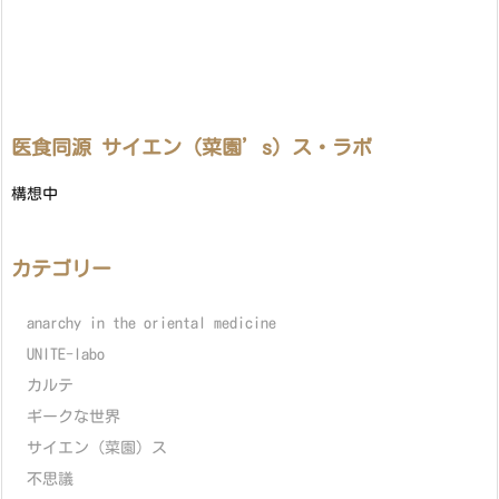
医食同源 サイエン（菜園’s）ス・ラボ
構想中
カテゴリー
anarchy in the oriental medicine
UNITE-labo
カルテ
ギークな世界
サイエン（菜園）ス
不思議