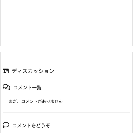
ディスカッション
コメント一覧
まだ、コメントがありません
コメントをどうぞ