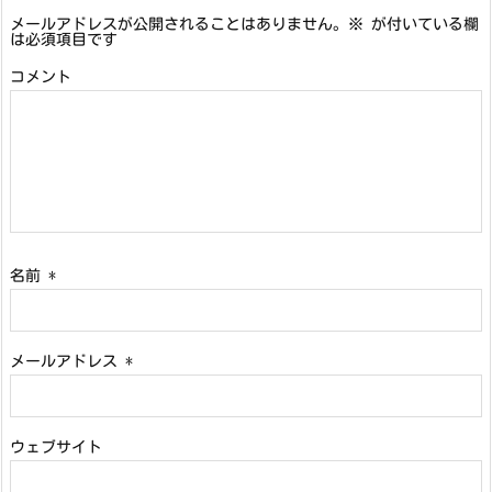
メールアドレスが公開されることはありません。
※
が付いている欄
は必須項目です
コメント
名前
*
メールアドレス
*
ウェブサイト