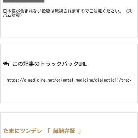
日本語が含まれない投稿は無視されますのでご注意ください。（ス
パム対策）
この記事のトラックバックURL
たまにツンデレ 「 臓腑弁証 」