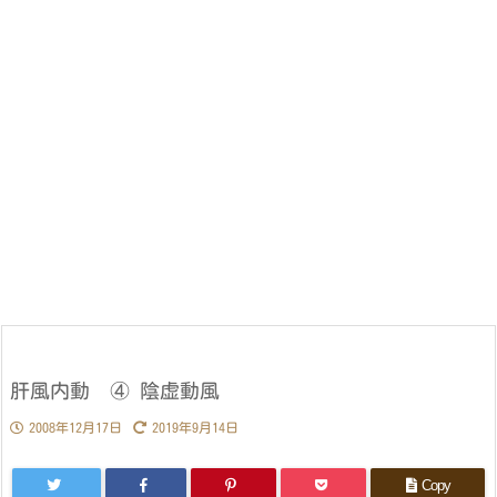
肝風内動 ④ 陰虚動風
2008年12月17日
2019年9月14日
Copy