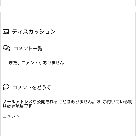
ディスカッション
コメント一覧
まだ、コメントがありません
コメントをどうぞ
メールアドレスが公開されることはありません。
※
が付いている欄
は必須項目です
コメント