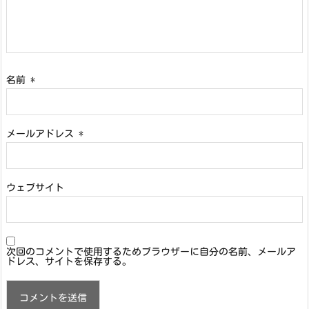
名前
*
メールアドレス
*
ウェブサイト
次回のコメントで使用するためブラウザーに自分の名前、メールア
ドレス、サイトを保存する。