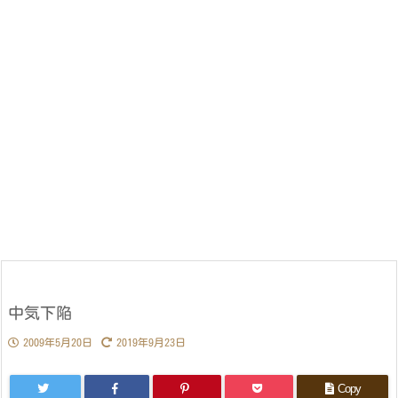
中気下陥
2009年5月20日
2019年9月23日
Copy