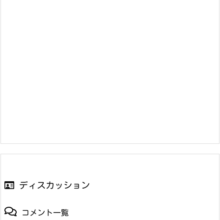
ディスカッション
コメント一覧