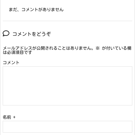
まだ、コメントがありません
コメントをどうぞ
メールアドレスが公開されることはありません。
※
が付いている欄
は必須項目です
コメント
名前
*