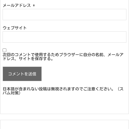
メールアドレス
*
ウェブサイト
次回のコメントで使用するためブラウザーに自分の名前、メールア
ドレス、サイトを保存する。
日本語が含まれない投稿は無視されますのでご注意ください。（ス
パム対策）