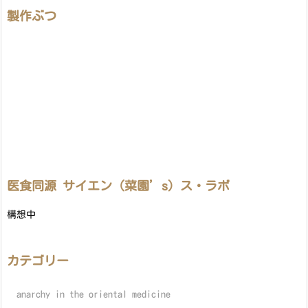
製作ぶつ
医食同源 サイエン（菜園’s）ス・ラボ
構想中
カテゴリー
anarchy in the oriental medicine