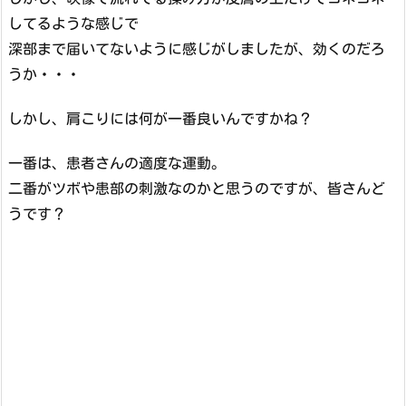
してるような感じで
深部まで届いてないように感じがしましたが、効くのだろ
うか・・・
しかし、肩こりには何が一番良いんですかね？
一番は、患者さんの適度な運動。
二番がツボや患部の刺激なのかと思うのですが、皆さんど
うです？