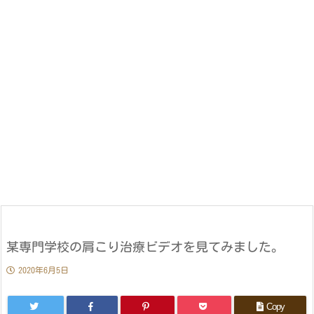
某専門学校の肩こり治療ビデオを見てみました。
2020年6月5日
Copy