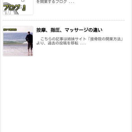
を開業するブログ ...
按摩、指圧、マッサージの違い
こちらの記事は姉妹サイト「接骨院の開業方法」
より、過去の投稿を移転 ...