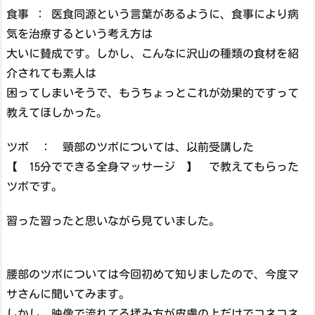
食事 ： 医食同源という言葉があるように、食事により病
気を治療するという考え方は
大いに賛成です。しかし、こんなに沢山の種類の食材を紹
介されても素人は
困ってしまいそうで、もうちょっとこれが効果的ですって
教えてほしかった。
ツボ ： 頸部のツボについては、以前受講した
【 15分でできる全身マッサージ 】 で教えてもらった
ツボです。
習った習ったと思いながら見ていました。
腰部のツボについては今回初めて知りましたので、今度マ
サさんに聞いてみます。
しかし、映像で流れてる揉み方が皮膚の上だけでコネコネ