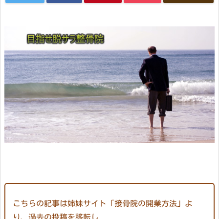
こちらの記事は姉妹サイト「接骨院の開業方法」よ
り、過去の投稿を移転し