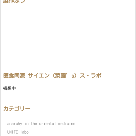
製作ぶつ
医食同源 サイエン（菜園’s）ス・ラボ
構想中
カテゴリー
anarchy in the oriental medicine
UNITE-labo