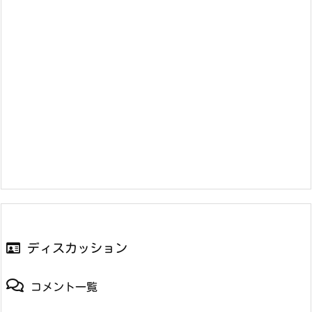
ディスカッション
コメント一覧