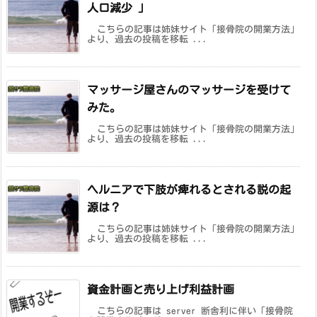
人口減少 」
こちらの記事は姉妹サイト「接骨院の開業方法」
より、過去の投稿を移転 ...
マッサージ屋さんのマッサージを受けて
みた。
こちらの記事は姉妹サイト「接骨院の開業方法」
より、過去の投稿を移転 ...
ヘルニアで下肢が痺れるとされる説の起
源は？
こちらの記事は姉妹サイト「接骨院の開業方法」
より、過去の投稿を移転 ...
資金計画と売り上げ利益計画
こちらの記事は server 断舎利に伴い「接骨院