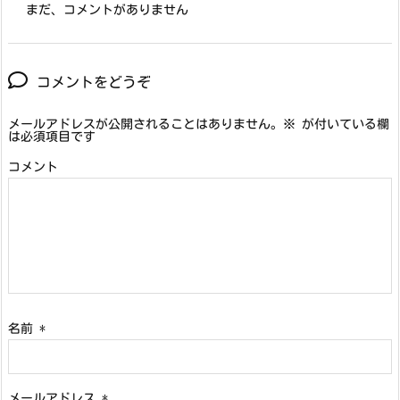
まだ、コメントがありません
コメントをどうぞ
メールアドレスが公開されることはありません。
※
が付いている欄
は必須項目です
コメント
名前
*
メールアドレス
*