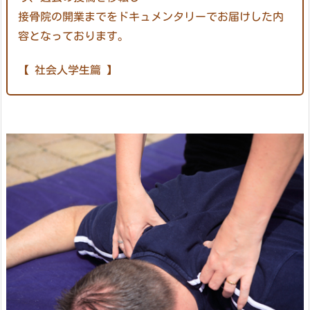
接骨院の開業までをドキュメンタリーでお届けした内
容となっております。
【 社会人学生篇 】