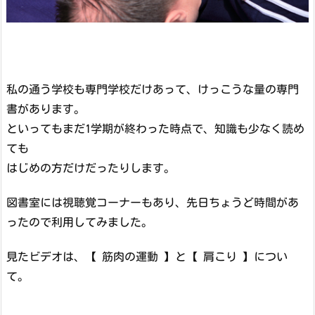
私の通う学校も専門学校だけあって、けっこうな量の専門
書があります。
といってもまだ1学期が終わった時点で、知識も少なく読め
ても
はじめの方だけだったりします。
図書室には視聴覚コーナーもあり、先日ちょうど時間があ
ったので利用してみました。
見たビデオは、【 筋肉の運動 】と【 肩こり 】につい
て。