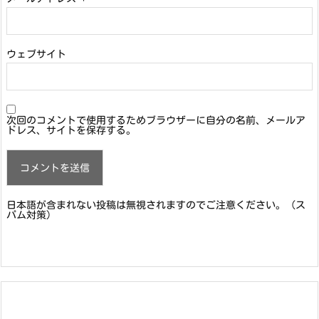
ウェブサイト
次回のコメントで使用するためブラウザーに自分の名前、メールア
ドレス、サイトを保存する。
日本語が含まれない投稿は無視されますのでご注意ください。（ス
パム対策）