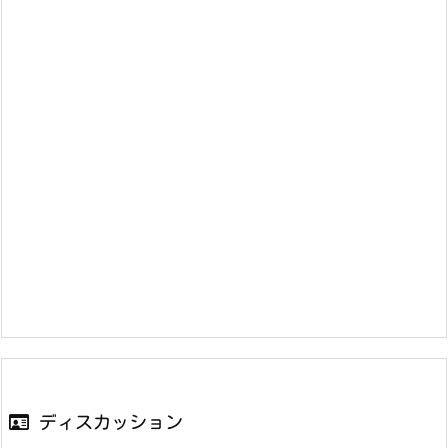
ディスカッション