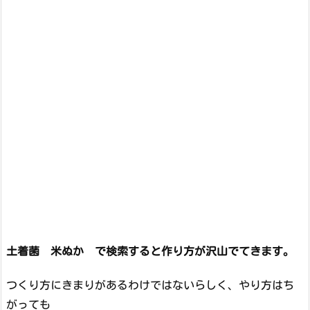
土着菌 米ぬか で検索すると作り方が沢山でてきます。
つくり方にきまりがあるわけではないらしく、やり方はち
がっても