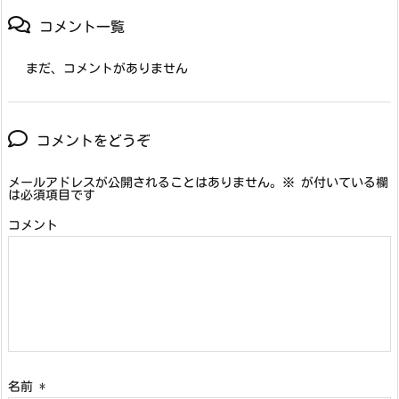
コメント一覧
まだ、コメントがありません
コメントをどうぞ
メールアドレスが公開されることはありません。
※
が付いている欄
は必須項目です
コメント
名前
*