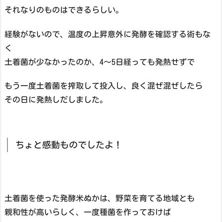
それなりのものはできるらしい。
経験がないので、温度の上昇意外に発酵を確認する術もな
く
土着菌が少なかったのか、4～5日経っても発熱せずで
もう一度土着菌を搾取して投入し、良く混ぜ混ぜしたら
その日に発熱しだしました。
ちょと感動ものでしたよ！
土着菌を使った発酵米ぬかは、野菜を育てる地域とも
親和性が高いらしく、一度種菌を作っておけば