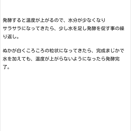
発酵すると温度が上がるので、水分が少なくなり
サラサラになってきたら、少し水を足し発酵を促す事の繰
り返し。
ぬかが白くころころの粒状になってきたら、完成まじかで
水を加えても、温度が上がらないようになったら発酵完
了。