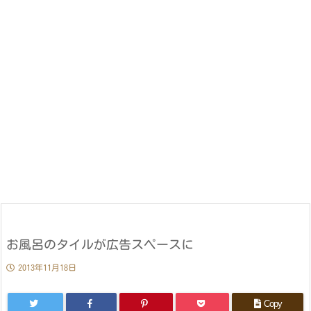
お風呂のタイルが広告スペースに
2013年11月18日
Copy