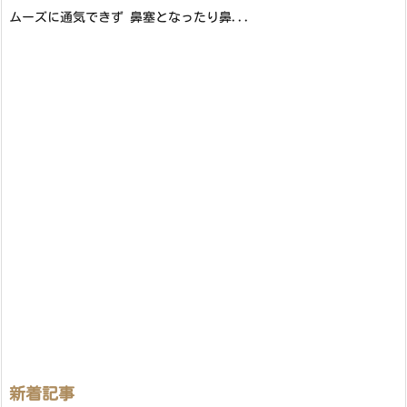
ムーズに通気できず 鼻塞となったり鼻...
新着記事