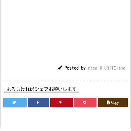
Posted by
masa @ UNITElabo
よろしければシェアお願いします
Copy