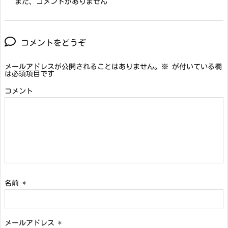
まだ、コメントがありません
コメントをどうぞ
メールアドレスが公開されることはありません。
※
が付いている欄
は必須項目です
コメント
名前
*
メールアドレス
*