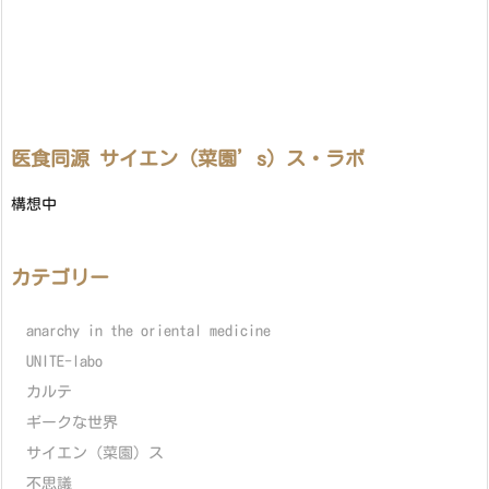
医食同源 サイエン（菜園’s）ス・ラボ
構想中
カテゴリー
anarchy in the oriental medicine
UNITE-labo
カルテ
ギークな世界
サイエン（菜園）ス
不思議