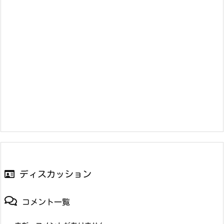
ディスカッション
コメント一覧