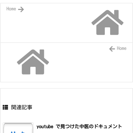
Home
Home
関連記事
youtube で見つけた中医のドキュメント