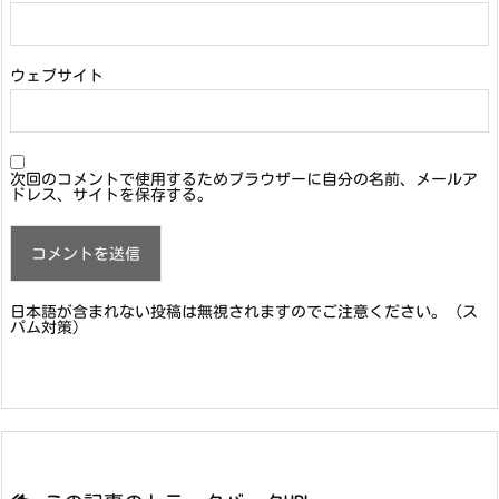
ウェブサイト
次回のコメントで使用するためブラウザーに自分の名前、メールア
ドレス、サイトを保存する。
日本語が含まれない投稿は無視されますのでご注意ください。（ス
パム対策）