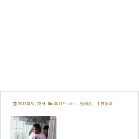
2011年6月28日
UNITE-labo
,
勉強会
,
手技療法