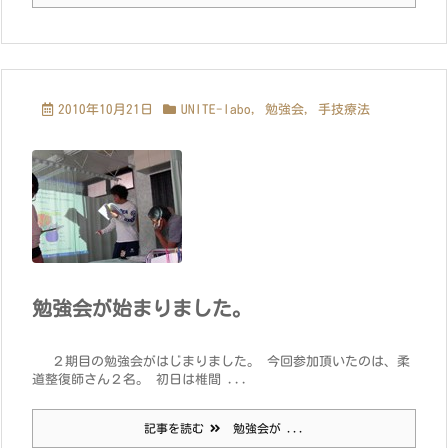
2010年10月21日
UNITE-labo
,
勉強会
,
手技療法
勉強会が始まりました。
２期目の勉強会がはじまりました。 今回参加頂いたのは、柔
道整復師さん２名。 初日は椎間 ...
記事を読む
勉強会が ...