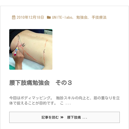
2010年12月18日
UNITE-labo
,
勉強会
,
手技療法
腰下肢痛勉強会 その３
今回はボディマッピング。 触診スキルの向上と、筋の重なりを立
体で捉えることが目的です。 こ ...
記事を読む
腰下肢痛 ...