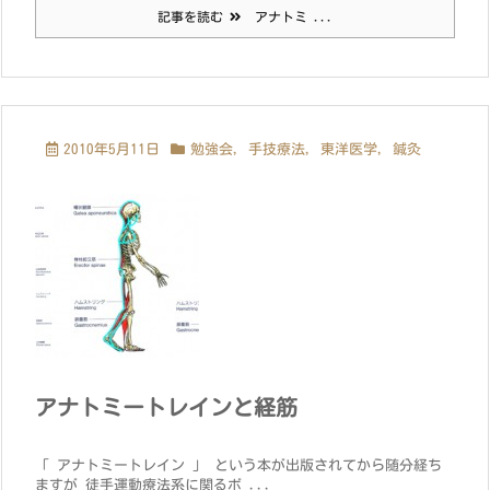
記事を読む
アナトミ ...
2010年5月11日
勉強会
,
手技療法
,
東洋医学
,
鍼灸
アナトミートレインと経筋
「 アナトミートレイン 」 という本が出版されてから随分経ち
ますが 徒手運動療法系に関るボ ...