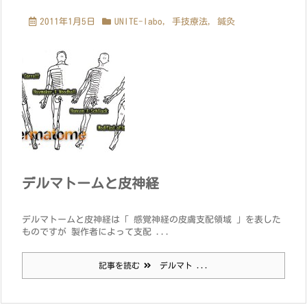
2011年1月5日
UNITE-labo
,
手技療法
,
鍼灸
デルマトームと皮神経
デルマトームと皮神経は「 感覚神経の皮膚支配領域 」を表した
ものですが 製作者によって支配 ...
記事を読む
デルマト ...