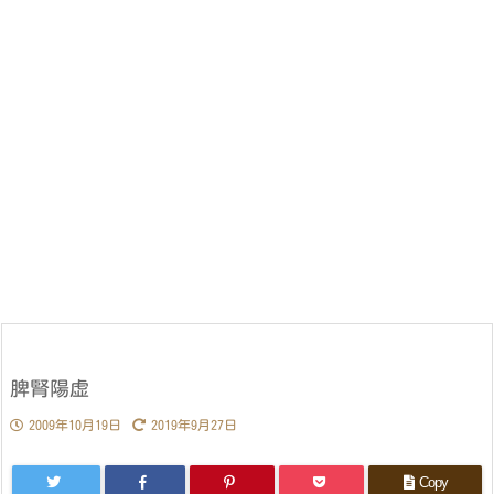
脾腎陽虚
2009年10月19日
2019年9月27日
Copy