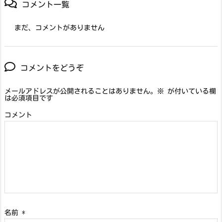
コメント一覧
まだ、コメントがありません
コメントをどうぞ
メールアドレスが公開されることはありません。
※
が付いている欄
は必須項目です
コメント
名前
*