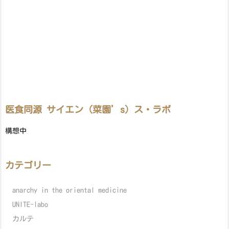
医食同源 サイエン（菜園’s）ス・ラボ
構想中
カテゴリー
anarchy in the oriental medicine
UNITE-labo
カルテ