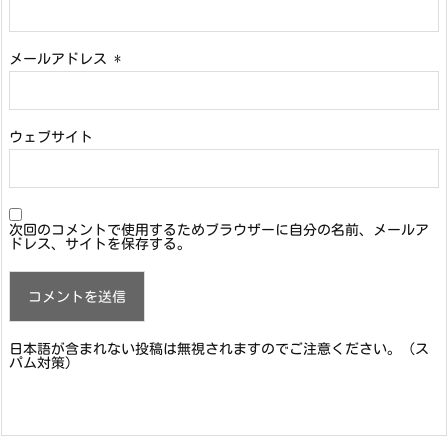
メールアドレス
*
ウェブサイト
次回のコメントで使用するためブラウザーに自分の名前、メールア
ドレス、サイトを保存する。
日本語が含まれない投稿は無視されますのでご注意ください。（ス
パム対策）