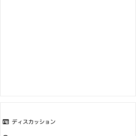
ディスカッション