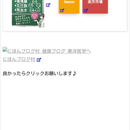
Amazon
楽天市場
にほんブログ村
良かったらクリックお願いします♪