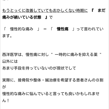
もうとっくに改善していてもおかしくない時期に
『 まだ
痛みが続いている状態 』
で
「 慢性的な痛み 」 ＝ 「
慢性痛
」って言われてい
ます。
西洋医学は、慢性痛に対し " 一時的に痛みを抑える薬 "
以外には
あまり手段を持っていないのが現状でして
実際に、接骨院や整体・鍼治療を希望する患者さんの８割
が
慢性的な痛みに悩んでいると言っても良いかもしれませ
ん！