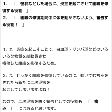
１. 「 怪我などした場合に、炎症を起こさせて組織を修
復する役割 」
２. 「 組織の修復期間中に体を動かさないよう、警告す
る役割！ 」
１.は、炎症を起こすことで、白血球・リンパ球などのいろ
いろな物質を総動員させ
損傷した組織を修復するため。
２.は、せっかく組織を修復しているのに、動いてむちゃを
されたら新たに二次災害を
起こしてしまいますよね！
なので、二次災害を防ぐ警告としての役割も 「
痛
み
」 にはあると思います。