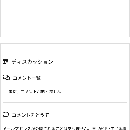
ディスカッション
コメント一覧
まだ、コメントがありません
コメントをどうぞ
メールアドレスが公開されることはありません。
※
が付いている欄