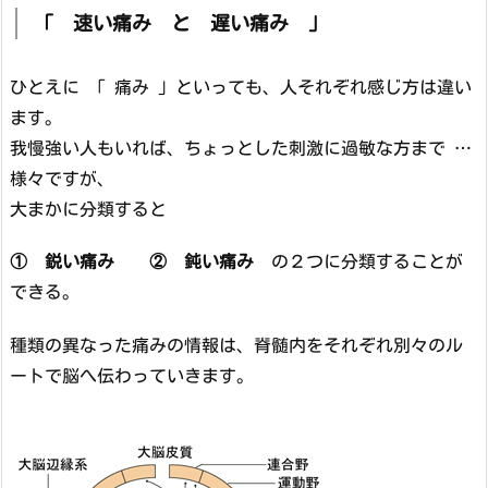
「 速い痛み と 遅い痛み 」
ひとえに 「 痛み 」といっても、人それぞれ感じ方は違い
ます。
我慢強い人もいれば、ちょっとした刺激に過敏な方まで …
様々ですが、
大まかに分類すると
① 鋭い痛み
② 鈍い痛み
の２つに分類することが
できる。
種類の異なった痛みの情報は、脊髄内をそれぞれ別々のル
ートで脳へ伝わっていきます。