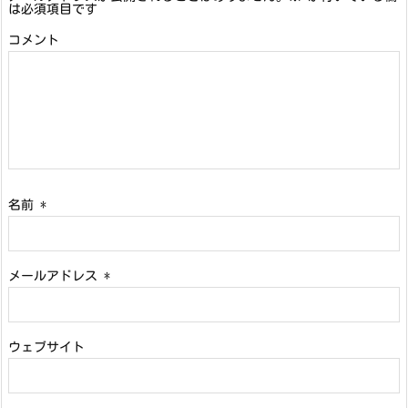
は必須項目です
コメント
名前
*
メールアドレス
*
ウェブサイト