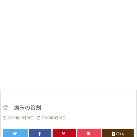
② 痛みの役割
2009年10月28日
2019年9月28日
Copy