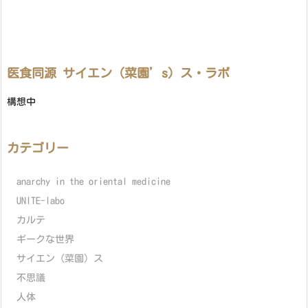
医食同源 サイエン（菜園’s）ス・ラボ
構想中
カテゴリー
anarchy in the oriental medicine
UNITE-labo
カルテ
ギークな世界
サイエン（菜園）ス
不思議
人体