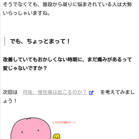
そうでなくても、普段から凝りに悩まされている人は大勢
いらっしゃいますね。
でも、ちょっとまって！
改善していてもおかしくない時期に、まだ痛みがあるって
変じゃないですか？
次回は
何故、慢性痛は起こるのか？
を考えてみまし
ょう！