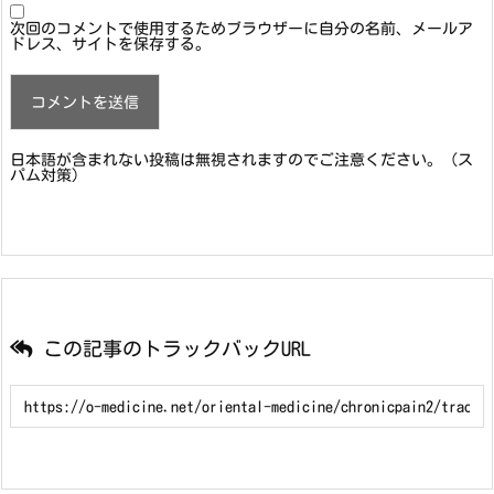
次回のコメントで使用するためブラウザーに自分の名前、メールア
ドレス、サイトを保存する。
日本語が含まれない投稿は無視されますのでご注意ください。（ス
パム対策）
この記事のトラックバックURL