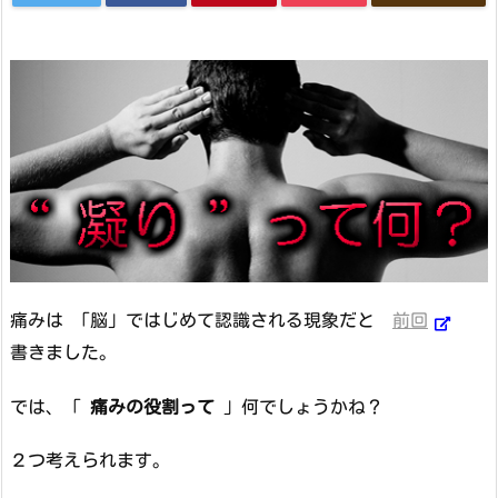
痛みは 「脳」ではじめて認識される現象だと
前回
書きました。
では、「
痛みの役割って
」何でしょうかね？
２つ考えられます。