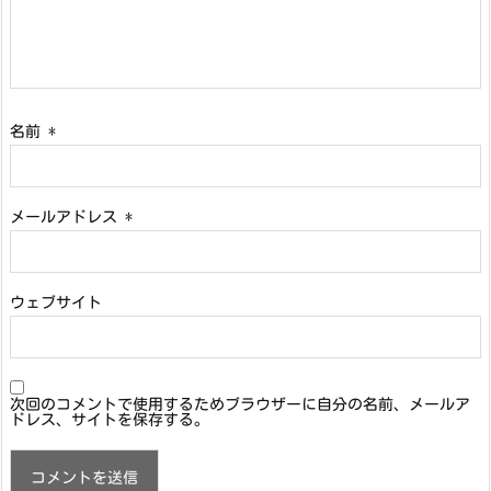
名前
*
メールアドレス
*
ウェブサイト
次回のコメントで使用するためブラウザーに自分の名前、メールア
ドレス、サイトを保存する。