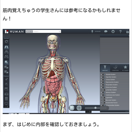
筋肉覚えちゅうの学生さんには参考になるかもしれませ
ん！
まず、はじめに内部を確認しておきましょう。