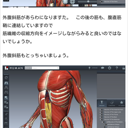
外腹斜筋があらわになりますた。 この後の筋も、腹直筋
鞘に連結していますので
筋繊維の収縮方向をイメージしながらみると良いのではな
いでしょうか。
外腹斜筋もとっちゃいましょう。