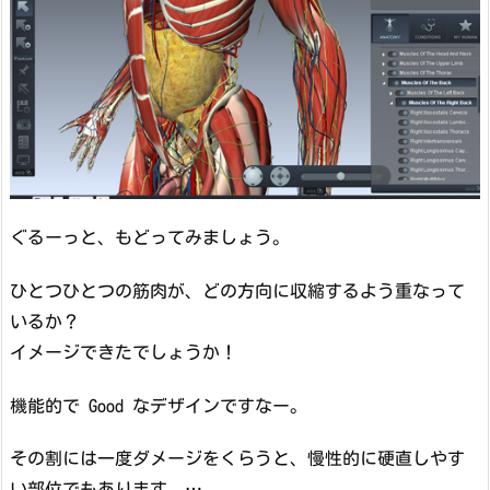
ぐるーっと、もどってみましょう。
ひとつひとつの筋肉が、どの方向に収縮するよう重なって
いるか？
イメージできたでしょうか！
機能的で Good なデザインですなー。
その割には一度ダメージをくらうと、慢性的に硬直しやす
い部位でもあります …