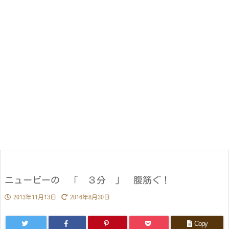
ニュービーの 「 ３分 」 腹筋ぐ！
2013年11月13日
2016年8月30日
Copy