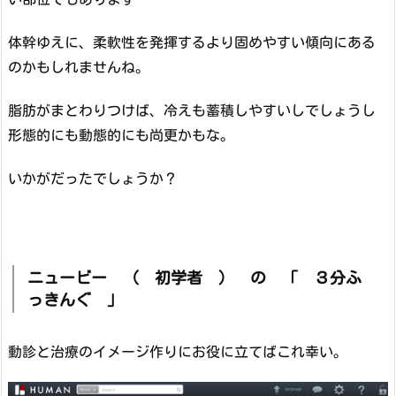
体幹ゆえに、柔軟性を発揮するより固めやすい傾向にある
のかもしれませんね。
脂肪がまとわりつけば、冷えも蓄積しやすいしでしょうし
形態的にも動態的にも尚更かもな。
いかがだったでしょうか？
ニュービー （ 初学者 ） の 「 ３分ふ
っきんぐ 」
動診と治療のイメージ作りにお役に立てばこれ幸い。