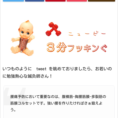
いつものように tweet を眺めておりましたら、お若いの
に勉強熱心な鍼灸師さん！
腰痛予防において重要なのは、腹横筋-胸腰筋膜-多裂筋の
筋膜コルセットです。強い腰を作りたければさぁ鍛えよ
う。