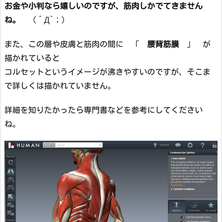
お金や小判なら嬉しいのですが、筋肉しかでてきません
ね。
（´Д`；）
また、この層や皮膚と筋肉の間に 「
腰背筋膜
」 が
描かれていると
コルセットというイメージが沸きやすいのですが、そこま
で詳しくは描かれていません。
詳細を知りたかったら専門書などを参考にしてください
ね。