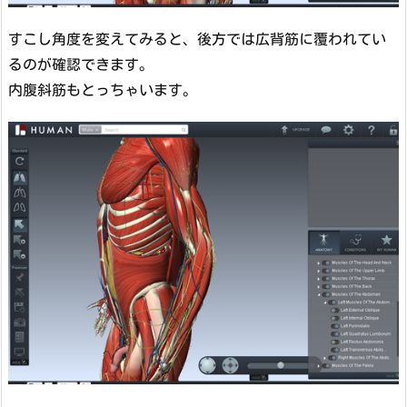
すこし角度を変えてみると、後方では広背筋に覆われてい
るのが確認できます。
内腹斜筋もとっちゃいます。