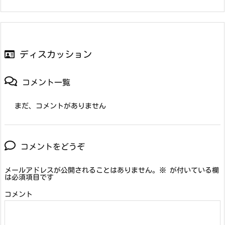
ディスカッション
コメント一覧
まだ、コメントがありません
コメントをどうぞ
メールアドレスが公開されることはありません。
※
が付いている欄
は必須項目です
コメント