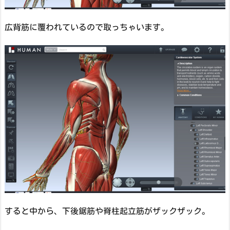
広背筋に覆われているので取っちゃいます。
すると中から、下後鋸筋や脊柱起立筋がザックザック。