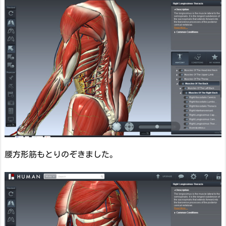
腰方形筋もとりのぞきました。