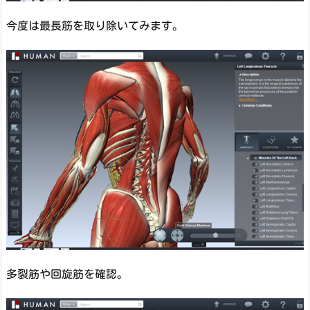
今度は最長筋を取り除いてみます。
多裂筋や回旋筋を確認。