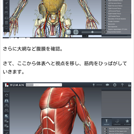
さらに大網など腹膜を確認。
さて、ここから体表へと視点を移し、筋肉をひっぱがして
いきます。