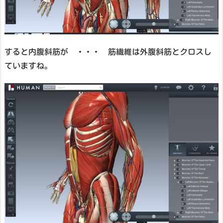
すると内腹斜筋が ・・・ 筋繊維は外腹斜筋とクロスし
ていますね。