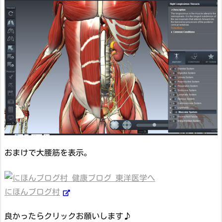
おまけで大腰筋を表示。
にほんブログ村
良かったらクリックお願いします♪