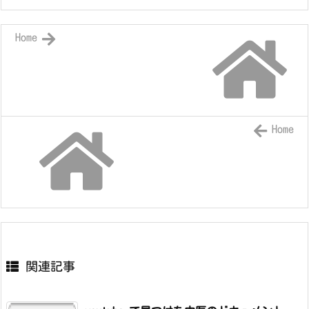
Home
Home
関連記事