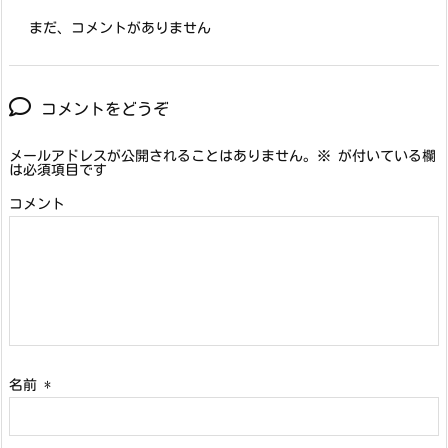
まだ、コメントがありません
コメントをどうぞ
メールアドレスが公開されることはありません。
※
が付いている欄
は必須項目です
コメント
名前
*