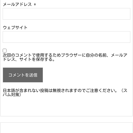
メールアドレス
*
ウェブサイト
次回のコメントで使用するためブラウザーに自分の名前、メールア
ドレス、サイトを保存する。
日本語が含まれない投稿は無視されますのでご注意ください。（ス
パム対策）