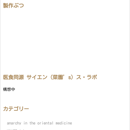
製作ぶつ
医食同源 サイエン（菜園’s）ス・ラボ
構想中
カテゴリー
anarchy in the oriental medicine