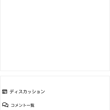
ディスカッション
コメント一覧