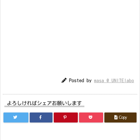
Posted by
masa @ UNITElabo
よろしければシェアお願いします
Copy