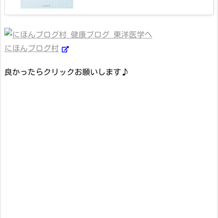
にほんブログ村
良かったらクリックお願いします♪