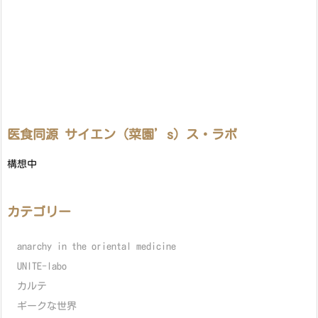
医食同源 サイエン（菜園’s）ス・ラボ
構想中
カテゴリー
anarchy in the oriental medicine
UNITE-labo
カルテ
ギークな世界