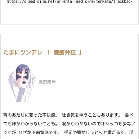
たまにツンデレ 「 臓腑弁証 」
寒湿困脾
胃のあたりに張った不快感。 吐き気を伴うこともあります。 食べ
ても味がわからないことも。 喉がかわかないのでオシッコも少ない
ですが なぜか下痢気味です。 手足や頭がじっとりと重だるく、浮