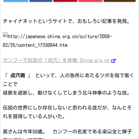
チャイナネットというサイトで、おもしろい記事を発見。
カンフーで伝説の「点穴」を体験_China.org.cn
「
点穴術
」 といって、人の急所にあたるツボを指で衝く
ことで
経脈を遮断し、動けなくしてしまう北斗神拳のような技。
伝説の世界にしか存在しないと思われる技だが、なんとそ
れを習得している人がいた。
蔡さんは今年50歳。 カンフーの名家である梁以全と陳子