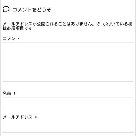
コメントをどうぞ
メールアドレスが公開されることはありません。
※
が付いている欄
は必須項目です
コメント
名前
*
メールアドレス
*