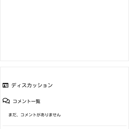
ディスカッション
コメント一覧
まだ、コメントがありません