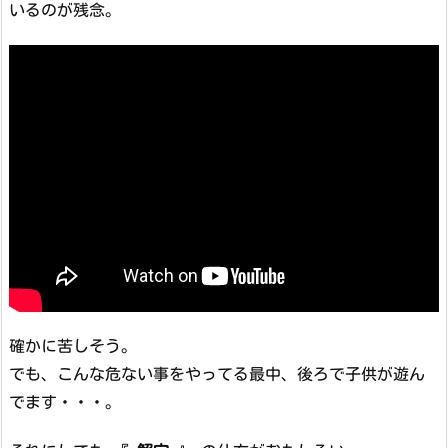
いるのが残念。
確かに苦しそう。
でも、こんな危ない事をやってる最中、後ろで子供が遊ん
でます・・・。